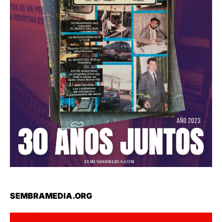
SEMBRAMEDIA.ORG