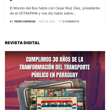
El Mundo del Bus hablo con Cesar Ruiz Díaz, presidente
de el CETRAPAM y nos dio hablo sobre…
BY
PEDRO ESPINOSA
ENE 30, 2015
0 COMMENTS
REVISTA DIGITAL