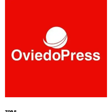
TOP 5