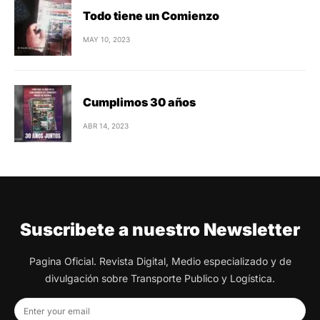
Todo tiene un Comienzo
MAY 10, 2023
Cumplimos 30 años
ABR 14, 2023
Suscribete a nuestro Newsletter
Pagina Oficial. Revista Digital, Medio especializado y de
divulgación sobre Transporte Publico y Logística.