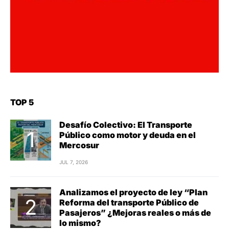
TOP 5
Desafío Colectivo: El Transporte
Público como motor y deuda en el
Mercosur
JUL 7, 2026
Analizamos el proyecto de ley “Plan
Reforma del transporte Público de
Pasajeros” ¿Mejoras reales o más de
lo mismo?