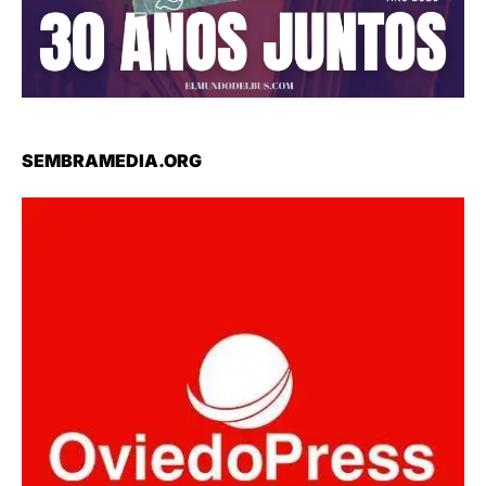
SEMBRAMEDIA.ORG