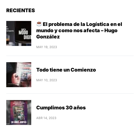
RECIENTES
El problema de la Logística en el
mundo y como nos afecta – Hugo
González
MAY 19, 2023
Todo tiene un Comienzo
MAY 10, 2023
Cumplimos 30 años
ABR 14, 2023