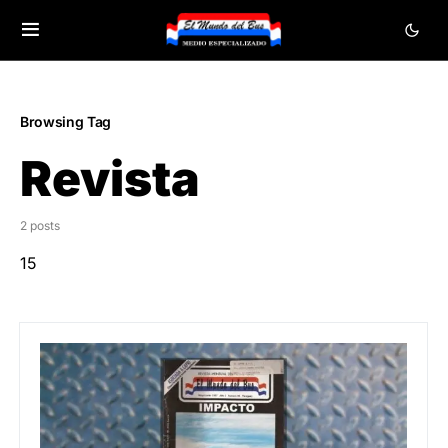
Browsing Tag
Revista
2 posts
15