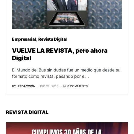
Empresarial
Revista Digital
VUELVE LA REVISTA, pero ahora
Digital
El Mundo del Bus sin dudas fue un medio que desde su
formato como revista, pasando por el…
BY
REDACCIÓN
DIC 22, 2015
0 COMMENTS
REVISTA DIGITAL