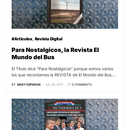
#Articulos
Revista Digital
Para Nostalgicos, la Revista El
Mundo del Bus
El Titulo dice “Para Nostálgicos” porque somos varios
los que recordamos la REVISTA de El Mundo del Bus,…
BY
MAXY ESPINOSA
JUL 25, 2017
0 COMMENTS