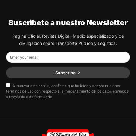
Suscribete a nuestro Newsletter
Pagina Oficial. Revista Digital, Medio especializado y de
divulgación sobre Transporte Publico y Logística.
Subscribe
Al marcar esta casilla, confirma que ha leído y acepta nuestros
términos de uso con respecto al almacenamiento de los datos enviados
a través de este formulario.