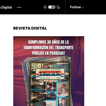
Follow
 Digital
REVISTA DIGITAL