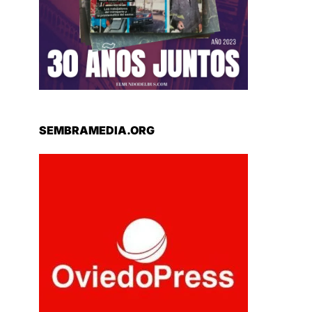
SEMBRAMEDIA.ORG