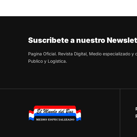
Suscribete a nuestro Newslet
Pagina Oficial. Revista Digital, Medio especializado y
Publico y Logística.