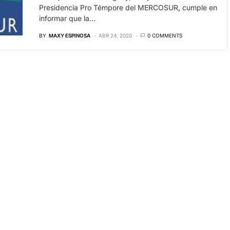
Presidencia Pro Témpore del MERCOSUR, cumple en
informar que la…
BY
MAXY ESPINOSA
ABR 24, 2020
0 COMMENTS