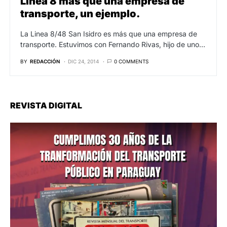
Linea 8 más que una empresa de
transporte, un ejemplo.
La Linea 8/48 San Isidro es más que una empresa de
transporte. Estuvimos con Fernando Rivas, hijo de uno…
BY
REDACCIÓN
DIC 24, 2014
0 COMMENTS
REVISTA DIGITAL