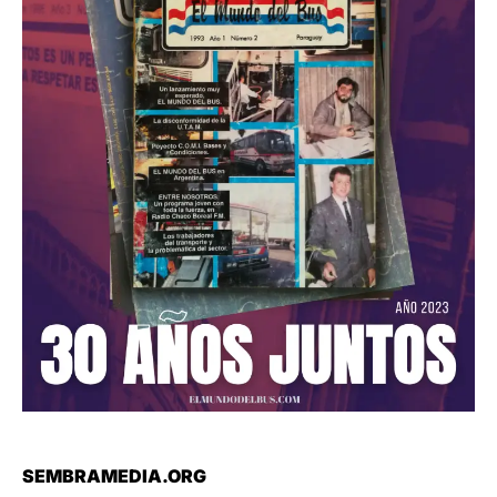
SEMBRAMEDIA.ORG