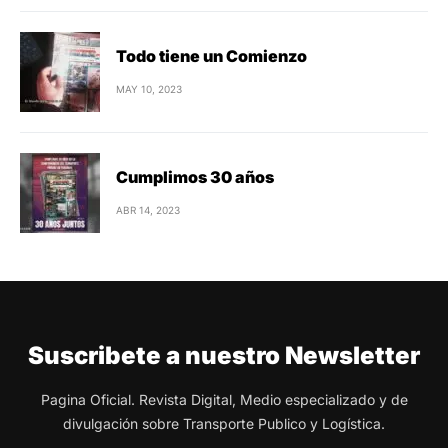
Todo tiene un Comienzo
MAY 10, 2023
Cumplimos 30 años
ABR 14, 2023
Suscribete a nuestro Newsletter
Pagina Oficial. Revista Digital, Medio especializado y de
divulgación sobre Transporte Publico y Logística.