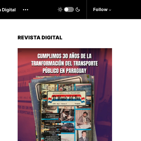
Follow
 Digital
REVISTA DIGITAL