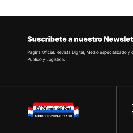
Suscribete a nuestro Newslet
Pagina Oficial. Revista Digital, Medio especializado y
Publico y Logística.