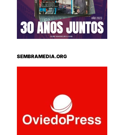
SEMBRAMEDIA.ORG