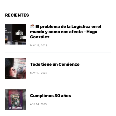
RECIENTES
El problema de la Logística en el
mundo y como nos afecta – Hugo
González
MAY 19, 2023
Todo tiene un Comienzo
MAY 10, 2023
Cumplimos 30 años
ABR 14, 2023