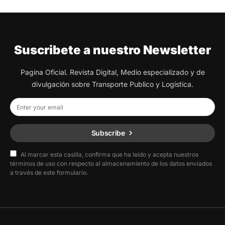
Suscribete a nuestro Newsletter
Pagina Oficial. Revista Digital, Medio especializado y de
divulgación sobre Transporte Publico y Logística.
Subscribe
Al marcar esta casilla, confirma que ha leído y acepta nuestros
términos de uso con respecto al almacenamiento de los datos enviados
a través de este formulario.