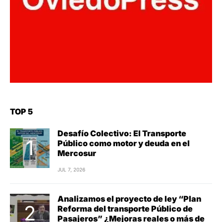
TOP 5
Desafío Colectivo: El Transporte
Público como motor y deuda en el
Mercosur
JUL 7, 2026
Analizamos el proyecto de ley “Plan
Reforma del transporte Público de
Pasajeros” ¿Mejoras reales o más de