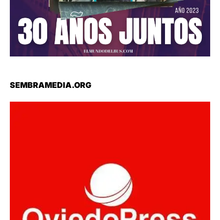
SEMBRAMEDIA.ORG