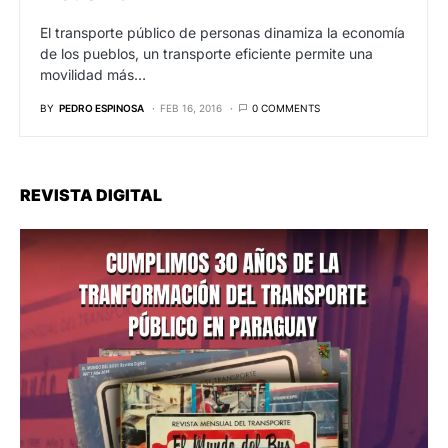
El transporte público de personas dinamiza la economía
de los pueblos, un transporte eficiente permite una
movilidad más…
BY
PEDRO ESPINOSA
FEB 16, 2016
0 COMMENTS
REVISTA DIGITAL