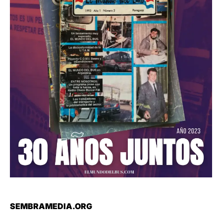
SEMBRAMEDIA.ORG