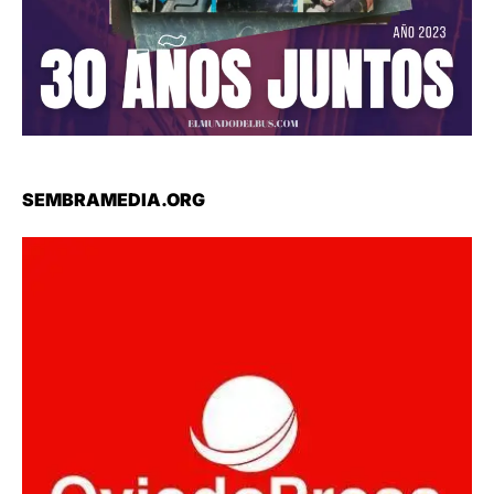
SEMBRAMEDIA.ORG