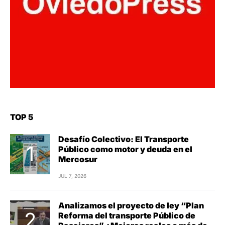
TOP 5
Desafío Colectivo: El Transporte
Público como motor y deuda en el
Mercosur
JUL 7, 2026
Analizamos el proyecto de ley “Plan
Reforma del transporte Público de