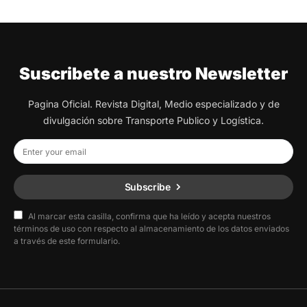
Suscribete a nuestro Newsletter
Pagina Oficial. Revista Digital, Medio especializado y de
divulgación sobre Transporte Publico y Logística.
Subscribe
Al marcar esta casilla, confirma que ha leído y acepta nuestros
términos de uso con respecto al almacenamiento de los datos enviados
a través de este formulario.