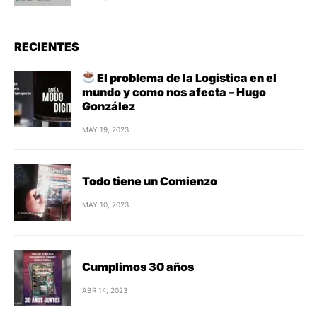
RECIENTES
El problema de la Logística en el
mundo y como nos afecta – Hugo
González
MAY 19, 2023
Todo tiene un Comienzo
MAY 10, 2023
Cumplimos 30 años
ABR 14, 2023