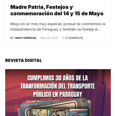
Madre Patria, Festejos y
conmemoración del 14 y 15 de Mayo
Mayo es un mes muy especial, porque se conmemora la
Independencia de Paraguay y también se festeja el…
BY
MAXY ESPINOSA
MAY 20, 2016
0 COMMENTS
REVISTA DIGITAL