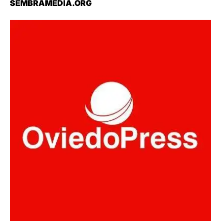
SEMBRAMEDIA.ORG