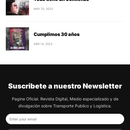
MAY 10, 2023
Cumplimos 30 años
ABR 14, 2023
Suscribete a nuestro Newsletter
Pagina Oficial. Revista Digital, Medio especializado y de
divulgación sobre Transporte Publico y Logística.