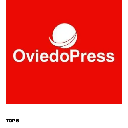
TOP 5