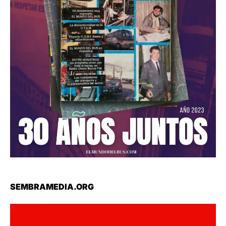
SEMBRAMEDIA.ORG