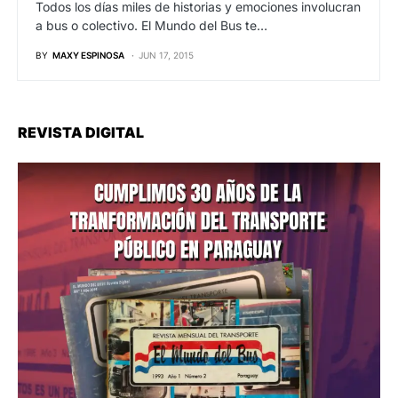
Todos los días miles de historias y emociones involucran
a bus o colectivo. El Mundo del Bus te…
BY
MAXY ESPINOSA
JUN 17, 2015
REVISTA DIGITAL