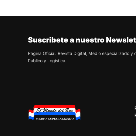
Suscribete a nuestro Newslet
Pagina Oficial. Revista Digital, Medio especializado y
Publico y Logística.