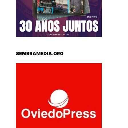
SEMBRAMEDIA.ORG