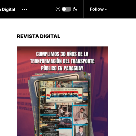
Follow
 Digital
REVISTA DIGITAL