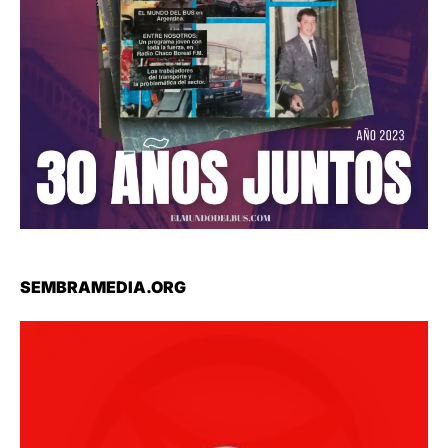
SEMBRAMEDIA.ORG