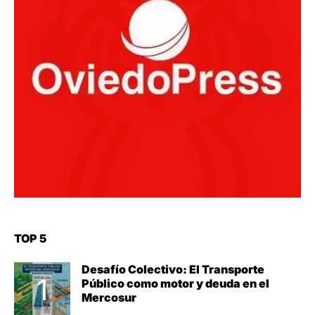
TOP 5
Desafío Colectivo: El Transporte
Público como motor y deuda en el
Mercosur