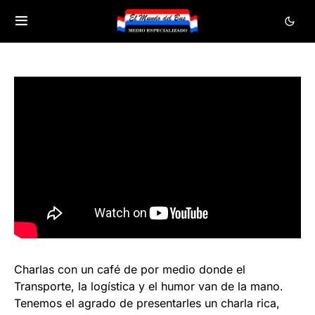
Charlas con un café de por medio donde el
Transporte, la logística y el humor van de la mano.
Tenemos el agrado de presentarles un charla rica,