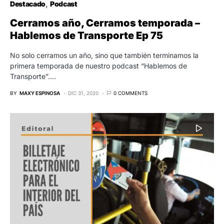
Destacado
Podcast
Cerramos año, Cerramos temporada –
Hablemos de Transporte Ep 75
No solo cerramos un año, sino que también terminamos la
primera temporada de nuestro podcast “Hablemos de
Transporte”.…
BY
MAXY ESPINOSA
DIC 31, 2020
0 COMMENTS