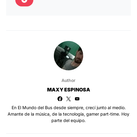
Author
MAXY ESPINOSA
En El Mundo del Bus desde siempre, crecí junto al medio.
Amante de la música, de la tecnología, gamer part-time. Hoy
parte del equipo.