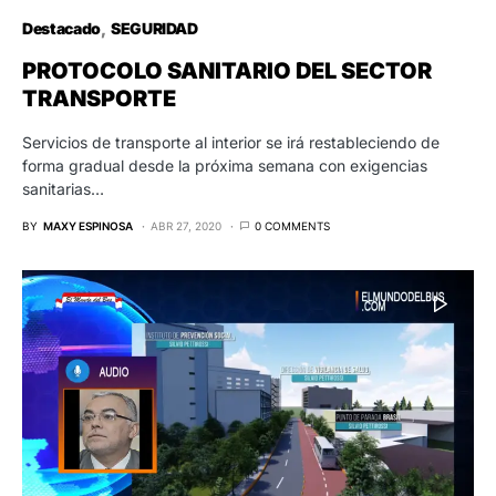
Destacado
SEGURIDAD
PROTOCOLO SANITARIO DEL SECTOR
TRANSPORTE
Servicios de transporte al interior se irá restableciendo de
forma gradual desde la próxima semana con exigencias
sanitarias…
BY
MAXY ESPINOSA
ABR 27, 2020
0 COMMENTS