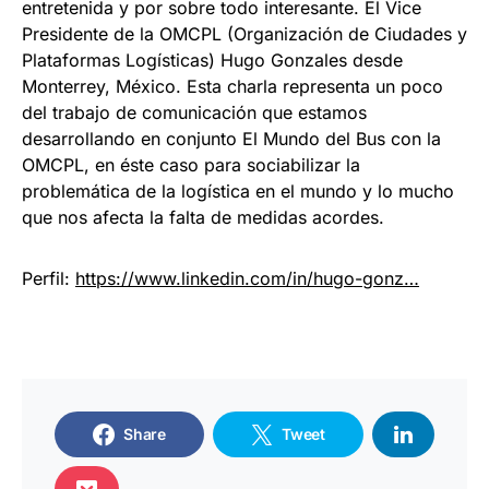
entretenida y por sobre todo interesante. El Vice
Presidente de la OMCPL (Organización de Ciudades y
Plataformas Logísticas) Hugo Gonzales desde
Monterrey, México. Esta charla representa un poco
del trabajo de comunicación que estamos
desarrollando en conjunto El Mundo del Bus con la
OMCPL, en éste caso para sociabilizar la
problemática de la logística en el mundo y lo mucho
que nos afecta la falta de medidas acordes.
Perfil:
https://www.linkedin.com/in/hugo-gonz…
Share
Tweet