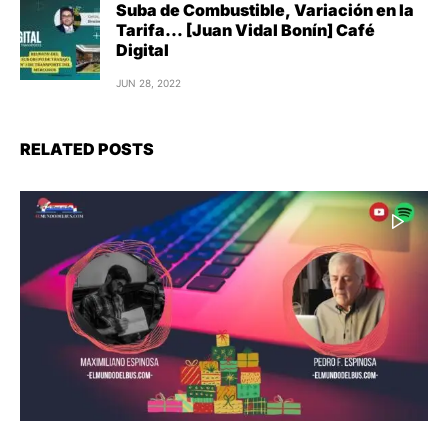
Suba de Combustible, Variación en la
Tarifa… [Juan Vidal Bonín] Café
Digital
JUN 28, 2022
RELATED POSTS