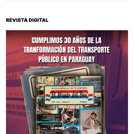
REVISTA DIGITAL