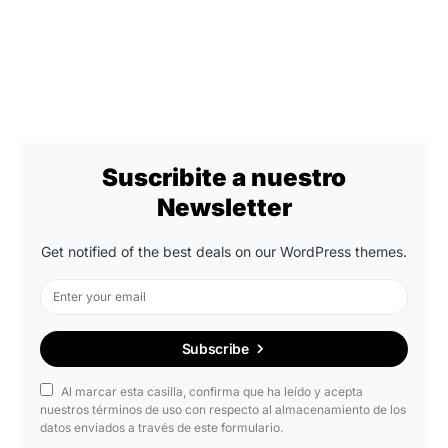
Suscribite a nuestro
Newsletter
Get notified of the best deals on our WordPress themes.
Subscribe
Al marcar esta casilla, confirma que ha leído y acepta
nuestros términos de uso con respecto al almacenamiento de los
datos enviados a través de este formulario.