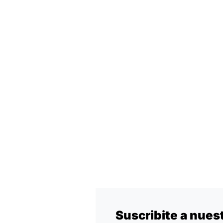
Suscribite a nues