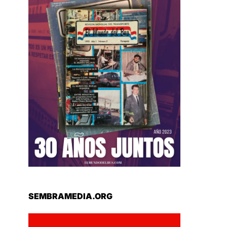
SEMBRAMEDIA.ORG