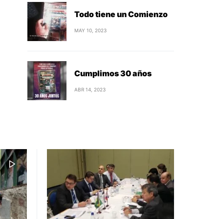
Todo tiene un Comienzo
MAY 10, 2023
Cumplimos 30 años
ABR 14, 2023