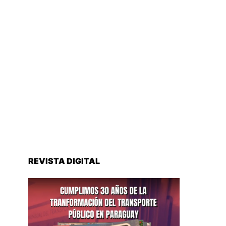
REVISTA DIGITAL