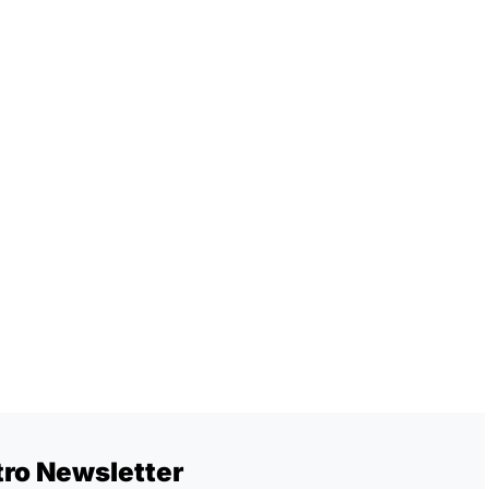
tro Newsletter