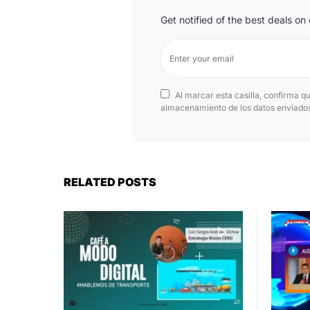
Get notified of the best deals o
Al marcar esta casilla, confirma q
almacenamiento de los datos enviados 
RELATED POSTS