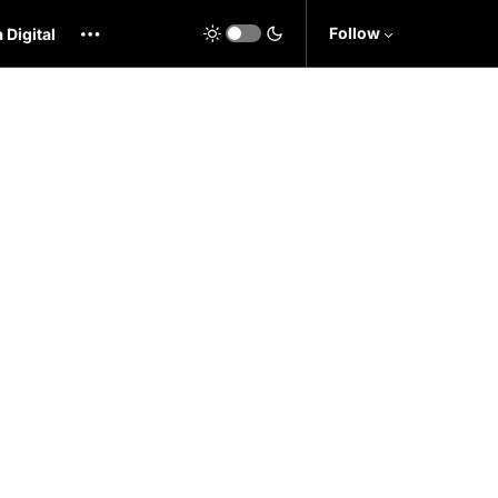
Follow
 Digital