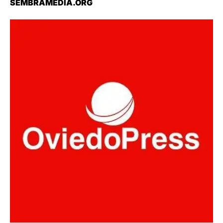
SEMBRAMEDIA.ORG