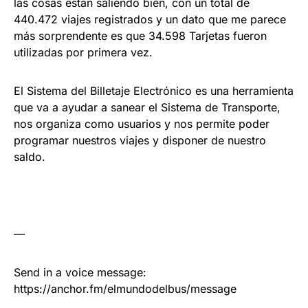
las cosas están saliendo bien, con un total de
440.472 viajes registrados y un dato que me parece
más sorprendente es que 34.598 Tarjetas fueron
utilizadas por primera vez.
El Sistema del Billetaje Electrónico es una herramienta
que va a ayudar a sanear el Sistema de Transporte,
nos organiza como usuarios y nos permite poder
programar nuestros viajes y disponer de nuestro
saldo.
—
Send in a voice message:
https://anchor.fm/elmundodelbus/message