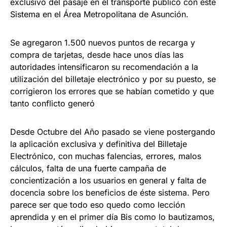
exclusivo del pasaje en el transporte público con éste
Sistema en el Área Metropolitana de Asunción.
Se agregaron 1.500 nuevos puntos de recarga y
compra de tarjetas, desde hace unos días las
autoridades intensificaron su recomendación a la
utilización del billetaje electrónico y por su puesto, se
corrigieron los errores que se habían cometido y que
tanto conflicto generó
Desde Octubre del Año pasado se viene postergando
la aplicación exclusiva y definitiva del Billetaje
Electrónico, con muchas falencias, errores, malos
cálculos, falta de una fuerte campaña de
concientización a los usuarios en general y falta de
docencia sobre los beneficios de éste sistema. Pero
parece ser que todo eso quedo como lección
aprendida y en el primer día Bis como lo bautizamos,