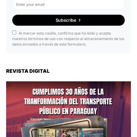
Subscribe
Al marcar esta casilla, confirma que ha leído y acepta
nuestros términos de uso con respecto al almacenamiento de los
datos enviados a través de este formulario.
REVISTA DIGITAL