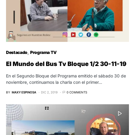
Destacado
Programa TV
El Mundo del Bus Tv Bloque 1/2 30-11-19
En el Segundo Bloque del Programa emitido el sábado 30 de
noviembre, continuamos la charla con el primer…
BY
MAXY ESPINOSA
DIC 2, 2019
0 COMMENTS