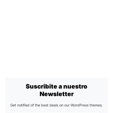
Suscribite a nuestro
Newsletter
Get notified of the best deals on our WordPress themes.