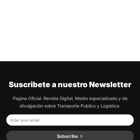
Suscribete a nuestro Newsletter
Pagina Oficial. Revista Digital, Medio especializado y de
divulgación sobre Transporte Publico y Logística.
Subscribe