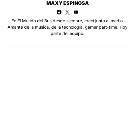
MAXY ESPINOSA
En El Mundo del Bus desde siempre, crecí junto al medio.
Amante de la música, de la tecnología, gamer part-time. Hoy
parte del equipo.