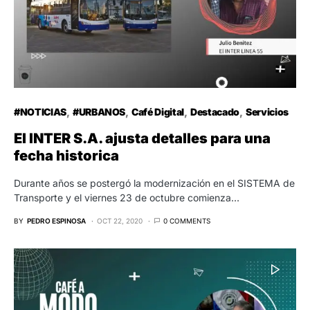
#NOTICIAS
#URBANOS
Café Digital
Destacado
Servicios
El INTER S.A. ajusta detalles para una
fecha historica
Durante años se postergó la modernización en el SISTEMA de
Transporte y el viernes 23 de octubre comienza…
BY
PEDRO ESPINOSA
OCT 22, 2020
0 COMMENTS