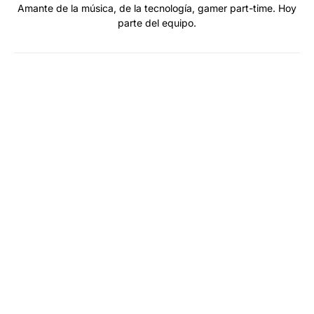
Amante de la música, de la tecnología, gamer part-time. Hoy
parte del equipo.