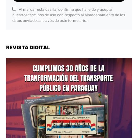
Al marcar esta casilla, confirma que ha leído y acepta
nuestros términos de uso con respecto al almacenamiento de los
datos enviados a través de este formulario.
REVISTA DIGITAL