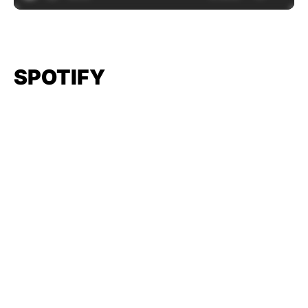
SPOTIFY