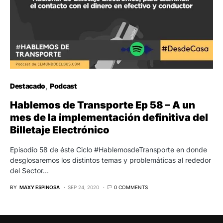
Destacado
Podcast
Hablemos de Transporte Ep 58 – A un
mes de la implementación definitiva del
Billetaje Electrónico
Episodio 58 de éste Ciclo #HablemosdeTransporte en donde
desglosaremos los distintos temas y problemáticas al rededor
del Sector…
BY
MAXY ESPINOSA
SEP 24, 2020
0 COMMENTS