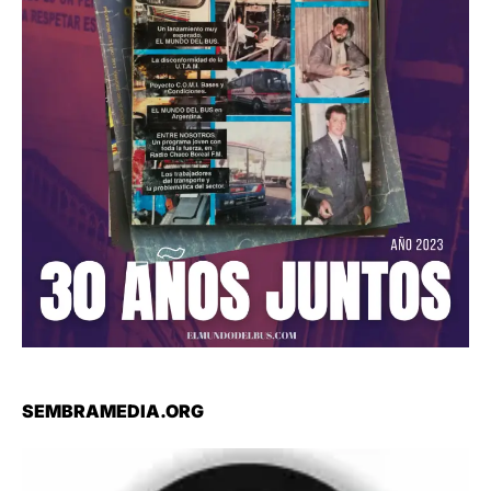
SEMBRAMEDIA.ORG