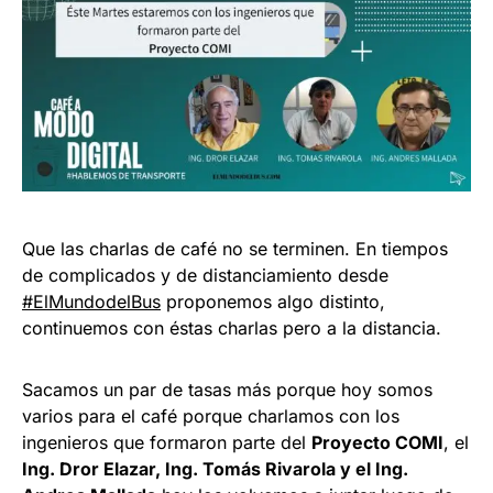
Que las charlas de café no se terminen. En tiempos
de complicados y de distanciamiento desde
#ElMundodelBus
proponemos algo distinto,
continuemos con éstas charlas pero a la distancia.
Sacamos un par de tasas más porque hoy somos
varios para el café porque charlamos con los
ingenieros que formaron parte del
Proyecto COMI
, el
Ing. Dror Elazar, Ing. Tomás Rivarola y el Ing.