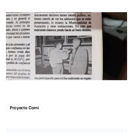
Proyecto Comi