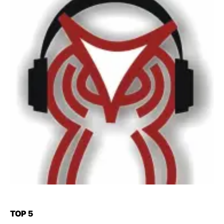
TOP 5