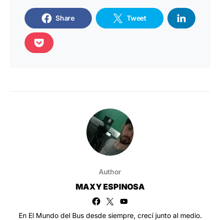
Share
Tweet
Author
MAXY ESPINOSA
En El Mundo del Bus desde siempre, crecí junto al medio.