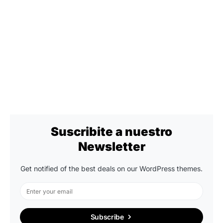
Suscribite a nuestro
Newsletter
Get notified of the best deals on our WordPress themes.
Subscribe