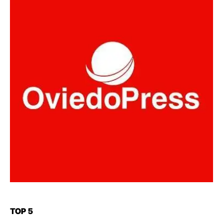
TOP 5