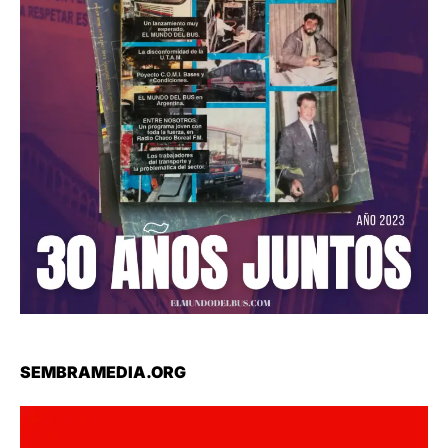
SEMBRAMEDIA.ORG