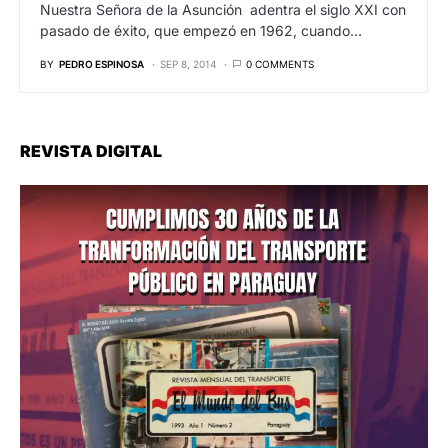
Nuestra Señora de la Asunción adentra el siglo XXI con
pasado de éxito, que empezó en 1962, cuando…
BY
PEDRO ESPINOSA
SEP 8, 2014
0 COMMENTS
REVISTA DIGITAL