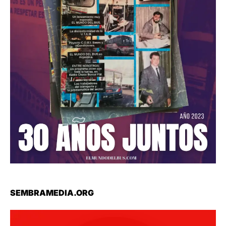
SEMBRAMEDIA.ORG