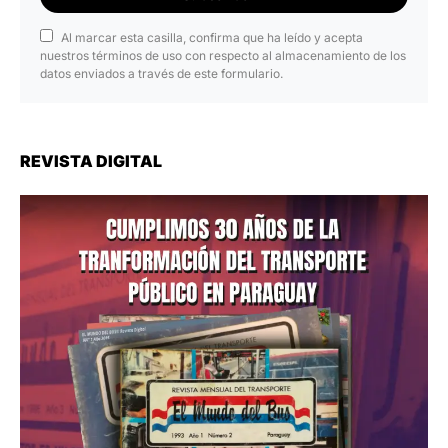
Al marcar esta casilla, confirma que ha leído y acepta
nuestros términos de uso con respecto al almacenamiento de los
datos enviados a través de este formulario.
REVISTA DIGITAL