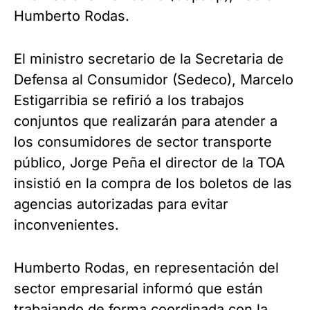
Humberto Rodas.
El ministro secretario de la Secretaria de
Defensa al Consumidor (Sedeco), Marcelo
Estigarribia se refirió a los trabajos
conjuntos que realizarán para atender a
los consumidores de sector transporte
público, Jorge Peña el director de la TOA
insistió en la compra de los boletos de las
agencias autorizadas para evitar
inconvenientes.
Humberto Rodas, en representación del
sector empresarial informó que están
trabajando de forma coordinada con la