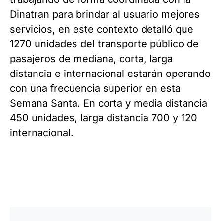
Dinatran para brindar al usuario mejores
servicios, en este contexto detalló que
1270 unidades del transporte público de
pasajeros de mediana, corta, larga
distancia e internacional estarán operando
con una frecuencia superior en esta
Semana Santa. En corta y media distancia
450 unidades, larga distancia 700 y 120
internacional.