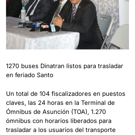
1270 buses Dinatran listos para trasladar
en feriado Santo
Un total de 104 fiscalizadores en puestos
claves, las 24 horas en la Terminal de
Ómnibus de Asunción (TOA), 1.270
ómnibus con horarios liberados para
trasladar a los usuarios del transporte