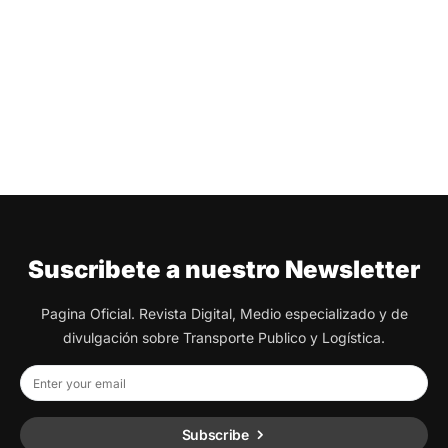
Suscribete a nuestro Newsletter
Pagina Oficial. Revista Digital, Medio especializado y de
divulgación sobre Transporte Publico y Logística.
Subscribe