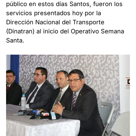
público en estos días Santos, fueron los
servicios presentados hoy por la
Dirección Nacional del Transporte
(Dinatran) al inicio del Operativo Semana
Santa.