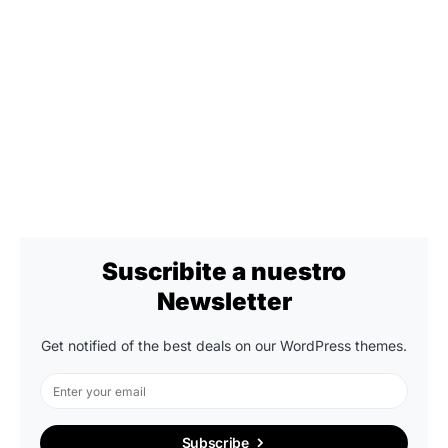
Suscribite a nuestro
Newsletter
Get notified of the best deals on our WordPress themes.
Subscribe