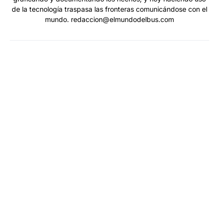
de la tecnología traspasa las fronteras comunicándose con el
mundo. redaccion@elmundodelbus.com