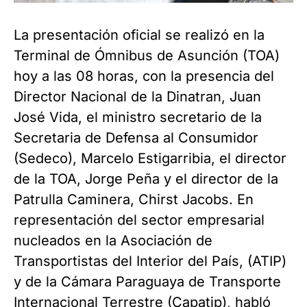
La presentación oficial se realizó en la
Terminal de Ómnibus de Asunción (TOA)
hoy a las 08 horas, con la presencia del
Director Nacional de la Dinatran, Juan
José Vida, el ministro secretario de la
Secretaria de Defensa al Consumidor
(Sedeco), Marcelo Estigarribia, el director
de la TOA, Jorge Peña y el director de la
Patrulla Caminera, Chirst Jacobs. En
representación del sector empresarial
nucleados en la Asociación de
Transportistas del Interior del País, (ATIP)
y de la Cámara Paraguaya de Transporte
Internacional Terrestre (Capatip), habló