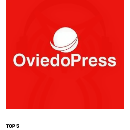
TOP 5