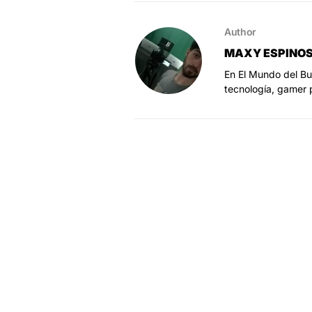
Author
MAXY ESPINO
En El Mundo del Bu
tecnología, gamer 