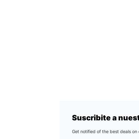
Suscribite a nues
Get notified of the best deals o