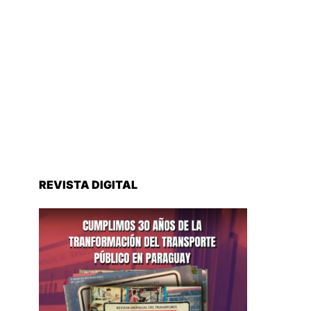
REVISTA DIGITAL