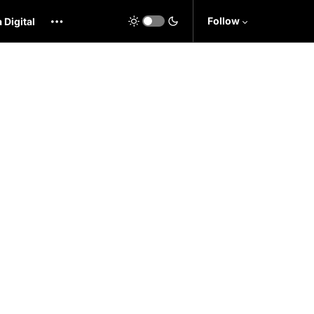
Follow
 Digital