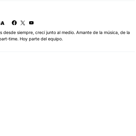
SA
s desde siempre, crecí junto al medio. Amante de la música, de la
part-time. Hoy parte del equipo.