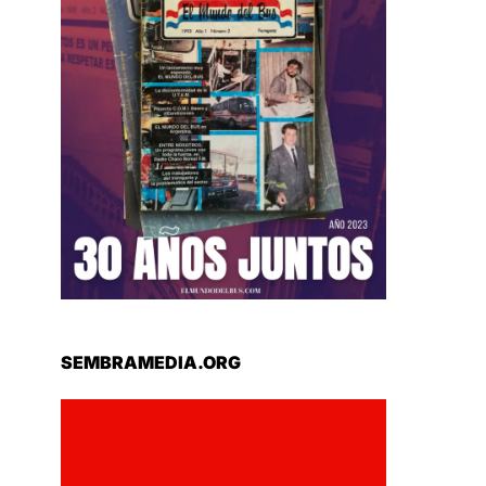
SEMBRAMEDIA.ORG