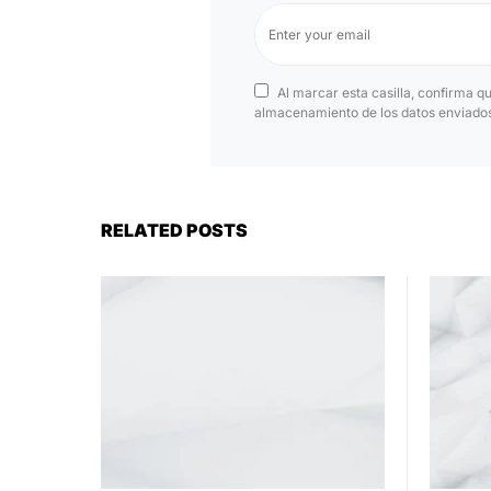
Al marcar esta casilla, confirma q
almacenamiento de los datos enviados 
RELATED POSTS