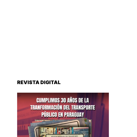
REVISTA DIGITAL