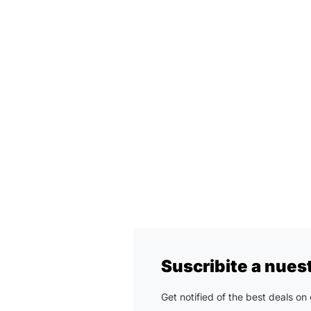
Suscribite a nues
Get notified of the best deals o