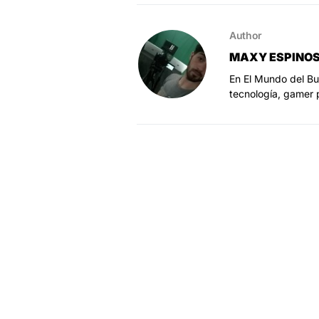
Author
MAXY ESPINO
En El Mundo del Bu
tecnología, gamer 