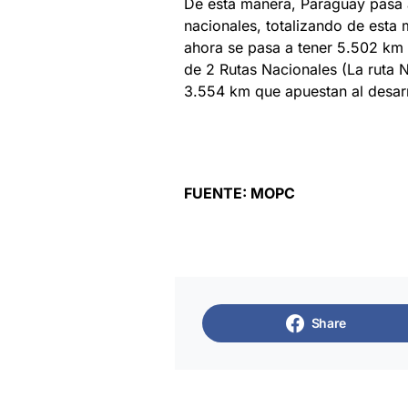
De esta manera, Paraguay pasa 
nacionales, totalizando de esta 
ahora se pasa a tener 5.502 km 
de 2 Rutas Nacionales (La ruta N°
3.554 km que apuestan al desarr
FUENTE: MOPC
Share