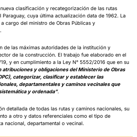
 nueva clasificación y recategorización de las rutas
el Paraguay, cuya última actualización data de 1962. La
 a cargo del ministro de Obras Públicas y
.
ón de las máximas autoridades de la institución y
ctor de la construcción. El trabajo fue elaborado en el
/19, y en cumplimiento a la Ley N° 5552/2016 que en su
 atribuciones y obligaciones del Ministerio de Obras
), categorizar, clasificar y establecer las
acionales, departamentales y caminos vecinales que
sistemática y ordenada”
.
n detallada de todas las rutas y caminos nacionales, su
unto a otro y datos referenciales como el tipo de
uta nacional, departamental o vecinal.