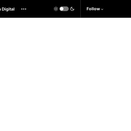
Follow
 Digital