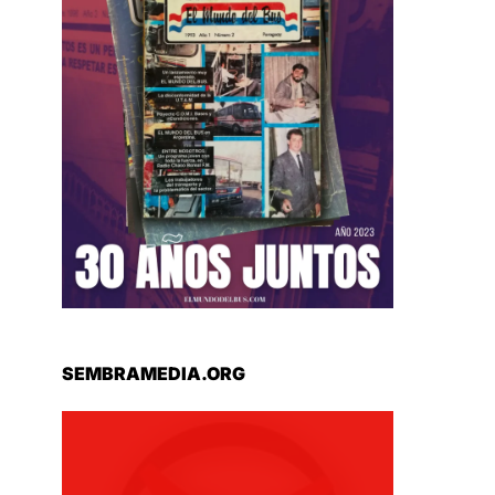
SEMBRAMEDIA.ORG