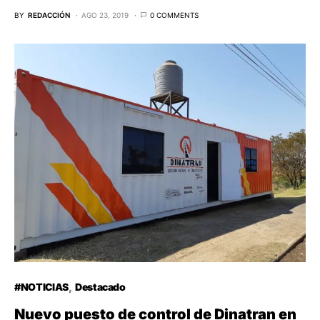
BY
REDACCIÓN
AGO 23, 2019
0 COMMENTS
#NOTICIAS
Destacado
Nuevo puesto de control de Dinatran en