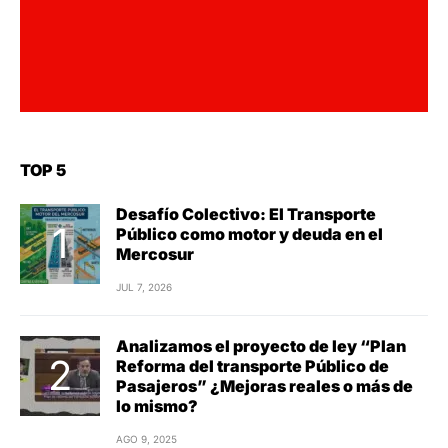
TOP 5
Desafío Colectivo: El Transporte
Público como motor y deuda en el
Mercosur
JUL 7, 2026
Analizamos el proyecto de ley “Plan
Reforma del transporte Público de
Pasajeros” ¿Mejoras reales o más de
lo mismo?
AGO 9, 2025