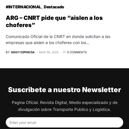
#INTERNACIONAL
Destacado
ARG – CNRT pide que “aislen a los
choferes”
Comunicado Oficial de la CNRT en donde solicitan a las
empresas que aislen a los choferes con los…
BY
MAXY ESPINOSA
MAR 29, 2020
0 COMMENTS
Suscribete a nuestro Newsletter
Pagina Oficial. Revista Digital, Medio especializado y de
divulgación sobre Transporte Publico y Logística.