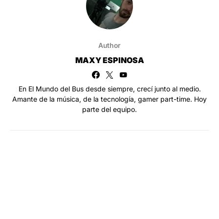
Author
MAXY ESPINOSA
En El Mundo del Bus desde siempre, crecí junto al medio.
Amante de la música, de la tecnología, gamer part-time. Hoy
parte del equipo.