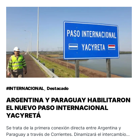
#INTERNACIONAL
Destacado
ARGENTINA Y PARAGUAY HABILITARON
EL NUEVO PASO INTERNACIONAL
YACYRETÁ
Se trata de la primera conexión directa entre Argentina y
Paraguay a través de Corrientes. Dinamizará el intercambio…