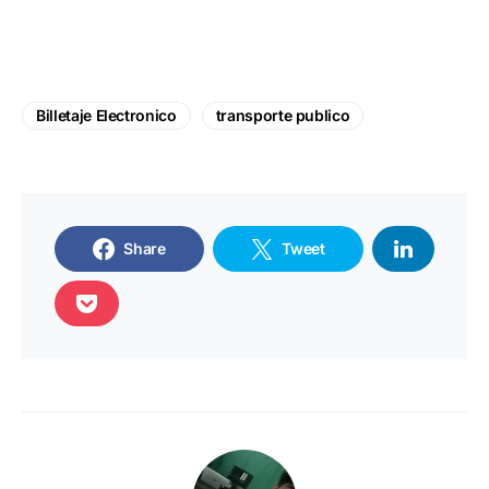
Billetaje Electronico
transporte publico
Share
Tweet