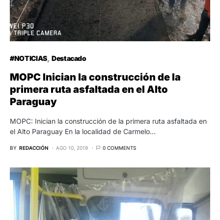
#NOTICIAS
Destacado
MOPC Inician la construcción de la
primera ruta asfaltada en el Alto
Paraguay
MOPC: Inician la construcción de la primera ruta asfaltada en
el Alto Paraguay En la localidad de Carmelo…
BY
REDACCIÓN
AGO 10, 2019
0 COMMENTS