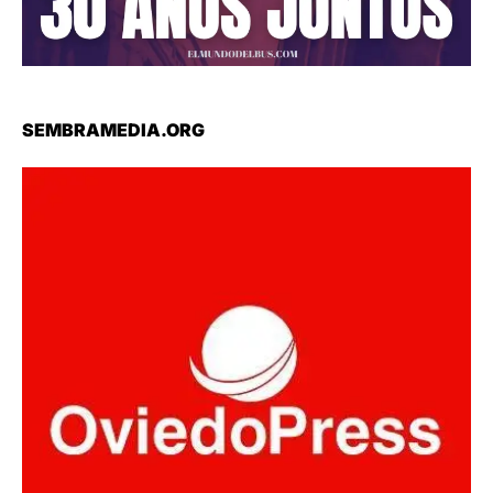
SEMBRAMEDIA.ORG