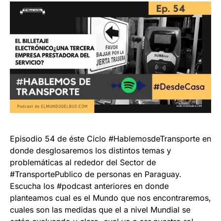
Episodio 54 de éste Ciclo #HablemosdeTransporte en
donde desglosaremos los distintos temas y
problemáticas al rededor del Sector de
#TransportePublico de personas en Paraguay.
Escucha los #podcast anteriores en donde
planteamos cual es el Mundo que nos encontraremos,
cuales son las medidas que el a nivel Mundial se