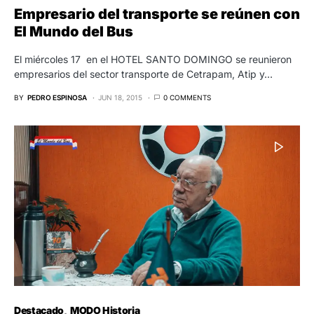
Empresario del transporte se reúnen con
El Mundo del Bus
El miércoles 17 en el HOTEL SANTO DOMINGO se reunieron
empresarios del sector transporte de Cetrapam, Atip y…
BY
PEDRO ESPINOSA
JUN 18, 2015
0 COMMENTS
Destacado
MODO Historia