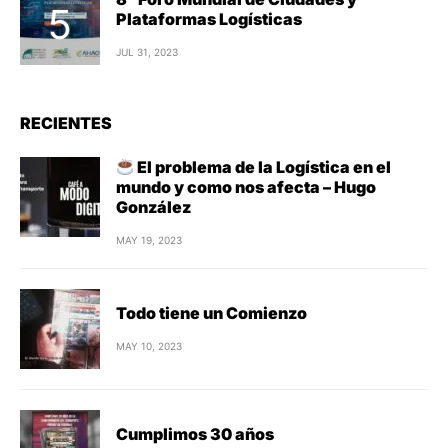
Plataformas Logísticas
JUL 31, 2023
RECIENTES
El problema de la Logística en el
mundo y como nos afecta – Hugo
González
MAY 19, 2023
Todo tiene un Comienzo
MAY 10, 2023
Cumplimos 30 años