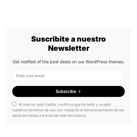
Suscribite a nuestro
Newsletter
Get notified of the best deals on our WordPress themes.
Subscribe
Al marcar esta casilla, confirma que ha leído y acepta
nuestros términos de uso con respecto al almacenamiento de los
datos enviados a través de este formulario.