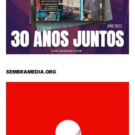
SEMBRAMEDIA.ORG