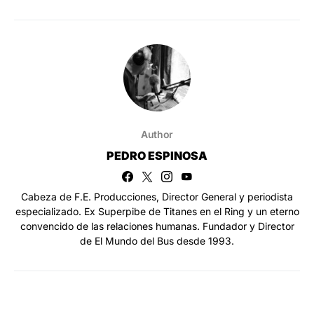
Author
PEDRO ESPINOSA
Cabeza de F.E. Producciones, Director General y periodista
especializado. Ex Superpibe de Titanes en el Ring y un eterno
convencido de las relaciones humanas. Fundador y Director
de El Mundo del Bus desde 1993.