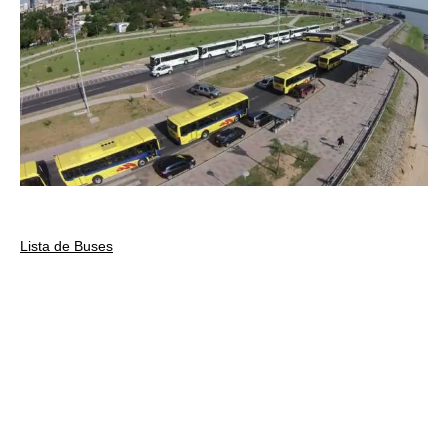
Lista de Buses