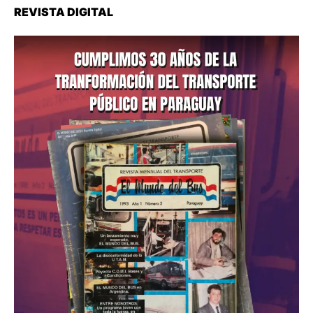
REVISTA DIGITAL