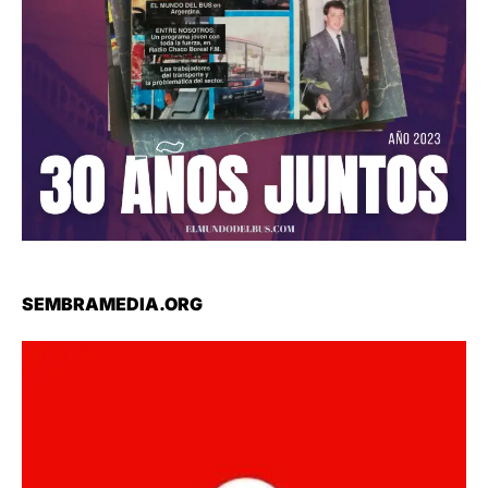
SEMBRAMEDIA.ORG