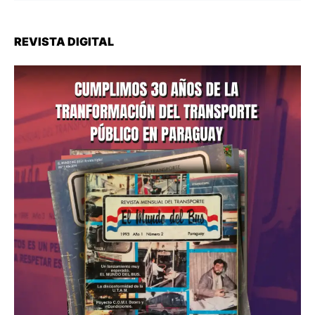
REVISTA DIGITAL