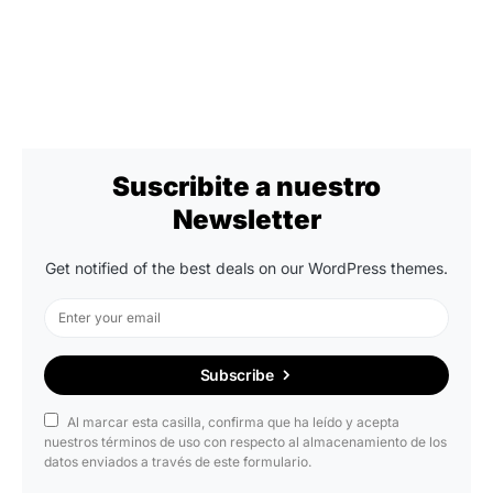
Suscribite a nuestro
Newsletter
Get notified of the best deals on our WordPress themes.
Subscribe
Al marcar esta casilla, confirma que ha leído y acepta
nuestros términos de uso con respecto al almacenamiento de los
datos enviados a través de este formulario.