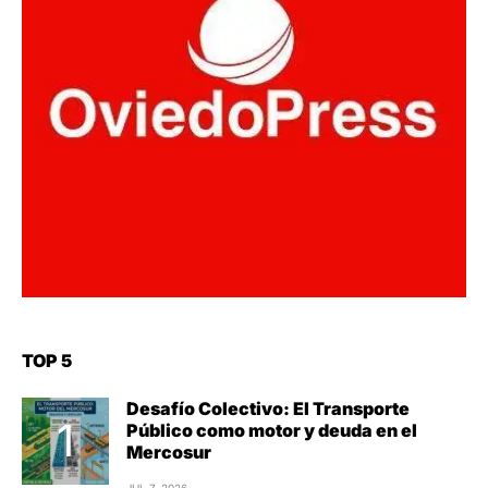
TOP 5
Desafío Colectivo: El Transporte
Público como motor y deuda en el
Mercosur