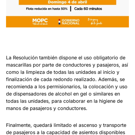
La Resolución también dispone el uso obligatorio de
mascarillas por parte de conductores y pasajeros, así
como la limpieza de todas las unidades al inicio y
finalización de cada redondo realizado. Además, se
recomienda a los permisionarios, la colocación y uso
de dispensadores de alcohol en gel o similares en
todas las unidades, para colaborar en la higiene de
manos de pasajeros y conductores.
Finalmente, quedará limitado el ascenso y transporte
de pasajeros a la capacidad de asientos disponibles