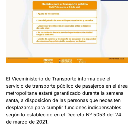
El Viceministerio de Transporte informa que el
servicio de transporte público de pasajeros en el área
metropolitana estará garantizado durante la semana
santa, a disposición de las personas que necesiten
desplazarse para cumplir funciones indispensables
según lo establecido en el Decreto Nº 5053 del 24
de marzo de 2021.