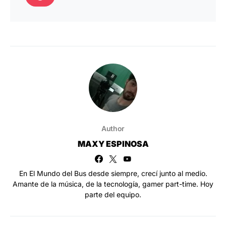
Author
MAXY ESPINOSA
En El Mundo del Bus desde siempre, crecí junto al medio.
Amante de la música, de la tecnología, gamer part-time. Hoy
parte del equipo.