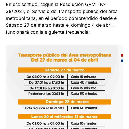
En ese sentido, según la Resolución GVMT Nº
38/2021, el Servicio de Transporte público del área
metropolitana, en el período comprendido desde el
Sábado 27 de marzo hasta el domingo 4 de abril,
funcionará con la siguiente frecuencia: