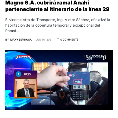
Magno S.A. cubrirá ramal Anahi
perteneciente al itinerario de la línea 29
El viceministro de Transporte, Ing. Víctor Sáchez, oficializó la
habilitación de la cobertura temporal y excepcional del
Ramal…
BY
MAXY ESPINOSA
JUN 16, 2021
0 COMMENTS