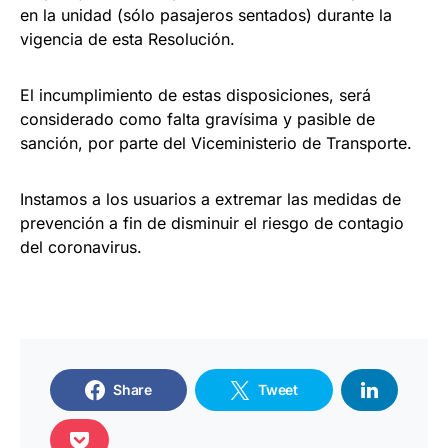
en la unidad (sólo pasajeros sentados) durante la
vigencia de esta Resolución.
El incumplimiento de estas disposiciones, será
considerado como falta gravísima y pasible de
sanción, por parte del Viceministerio de Transporte.
Instamos a los usuarios a extremar las medidas de
prevención a fin de disminuir el riesgo de contagio
del coronavirus.
Share
Tweet