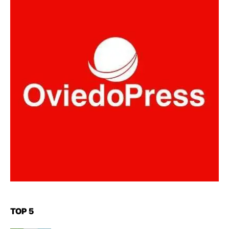
TOP 5