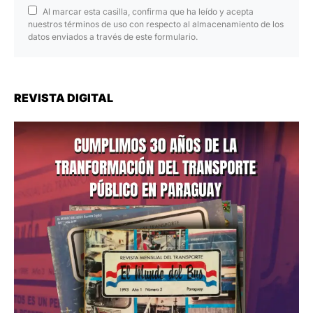
Al marcar esta casilla, confirma que ha leído y acepta
nuestros términos de uso con respecto al almacenamiento de los
datos enviados a través de este formulario.
REVISTA DIGITAL