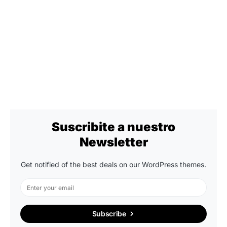
Suscribite a nuestro
Newsletter
Get notified of the best deals on our WordPress themes.
Subscribe