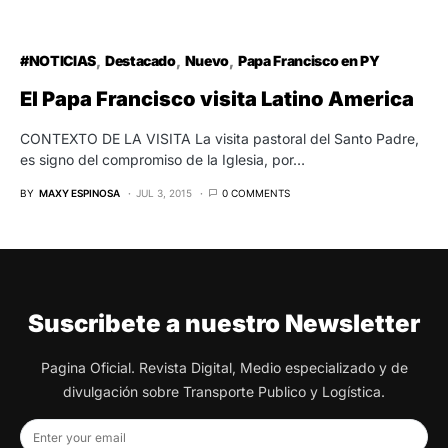
#NOTICIAS
Destacado
Nuevo
Papa Francisco en PY
El Papa Francisco visita Latino America
CONTEXTO DE LA VISITA La visita pastoral del Santo Padre,
es signo del compromiso de la Iglesia, por…
BY
MAXY ESPINOSA
JUL 3, 2015
0 COMMENTS
Suscribete a nuestro Newsletter
Pagina Oficial. Revista Digital, Medio especializado y de
divulgación sobre Transporte Publico y Logística.