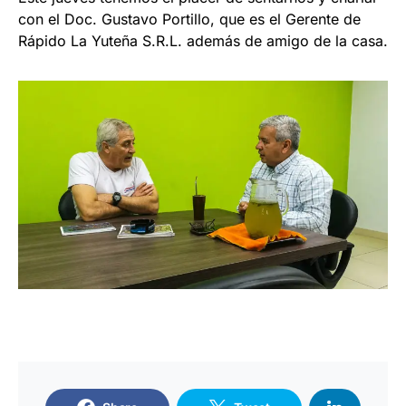
con el Doc. Gustavo Portillo, que es el Gerente de
Rápido La Yuteña S.R.L. además de amigo de la casa.