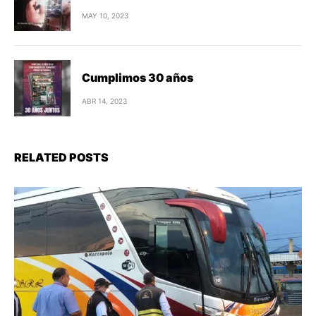
MAY 10, 2023
Cumplimos 30 años
ABR 14, 2023
RELATED POSTS