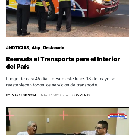
#NOTICIAS
Atip
Destacado
Reanuda el Transporte para el Interior
del País
Luego de casi 45 días, desde este lunes 18 de mayo se
reestablecen todos los servicios de transporte…
BY
MAXY ESPINOSA
MAY 17, 2020
0 COMMENTS