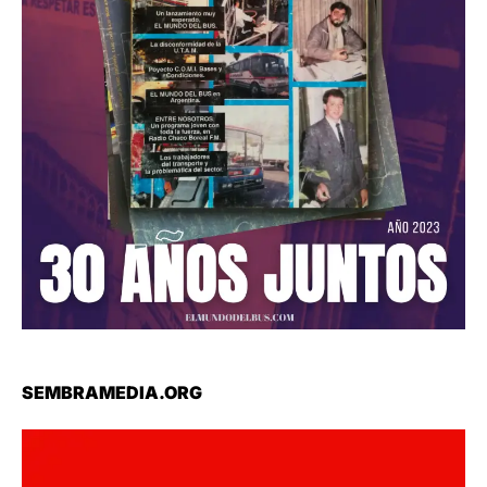
SEMBRAMEDIA.ORG