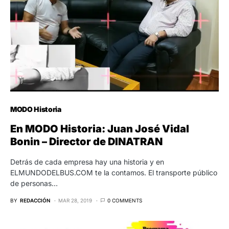
MODO Historia
En MODO Historia: Juan José Vidal
Bonin – Director de DINATRAN
Detrás de cada empresa hay una historia y en
ELMUNDODELBUS.COM te la contamos. El transporte público
de personas…
BY
REDACCIÓN
MAR 28, 2019
0 COMMENTS