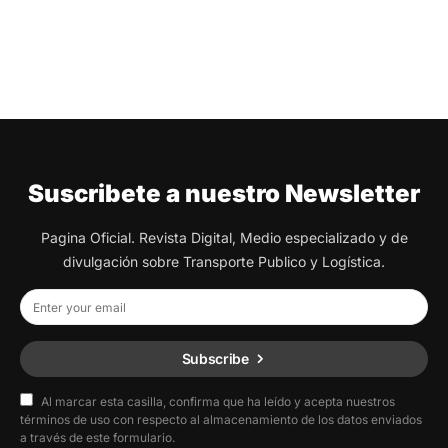
Suscribete a nuestro Newsletter
Pagina Oficial. Revista Digital, Medio especializado y de
divulgación sobre Transporte Publico y Logística.
Subscribe
Al marcar esta casilla, confirma que ha leído y acepta nuestros
términos de uso con respecto al almacenamiento de los datos enviados
a través de este formulario.