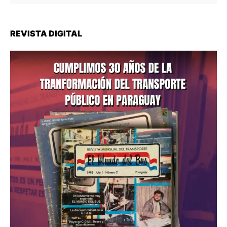
REVISTA DIGITAL