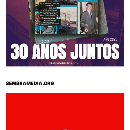
SEMBRAMEDIA.ORG