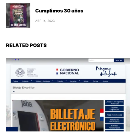
Cumplimos 30 años
ABR 14, 2023
RELATED POSTS