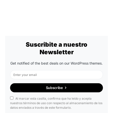
Suscribite a nuestro
Newsletter
Get notified of the best deals on our WordPress themes.
Subscribe
Al marcar esta casilla, confirma que ha leído y acepta
nuestros términos de uso con respecto al almacenamiento de los
datos enviados a través de este formulario.