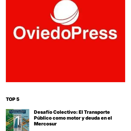
TOP 5
Desafío Colectivo: El Transporte
Público como motor y deuda en el
Mercosur