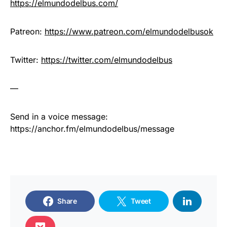
https://elmundodelbus.com/
Patreon:
https://www.patreon.com/elmundodelbusok
Twitter:
https://twitter.com/elmundodelbus
—
Send in a voice message:
https://anchor.fm/elmundodelbus/message
Share
Tweet