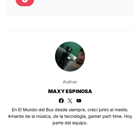
Author
MAXY ESPINOSA
En El Mundo del Bus desde siempre, crecí junto al medio.
Amante de la música, de la tecnología, gamer part-time. Hoy
parte del equipo.