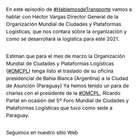
En este episodio de
#HablemosdeTransporte
​ vamos a
hablar con Héctor Vargas Director General de la
Organización Mundial de Ciudades y Plataformas
Logísticas, que nos contara sobre la organización y
como se desarrollará la logística para este 2021.
Estiman que para el mes de marzo la Organización
Mundial de Ciudades y Plataformas Logísticas
(
#OMCPL
​) tenga listo el traslado de su oficina
presidencial de Bahía Blanca (Argentina) a la Ciudad
de Asunción (Paraguay) Ya hemos tenido un para de
charlas con el presidente de la
#OMCPL
​, Ricardo
Partal en ocasión del 5º Foro Mundial de Ciudades y
Plataformas Logísticas que tuvo como sede a
Paraguay.
Seguimos en nuestro sitio Web