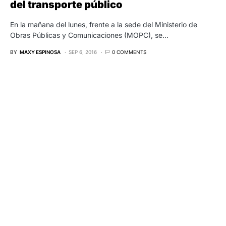
del transporte público
En la mañana del lunes, frente a la sede del Ministerio de
Obras Públicas y Comunicaciones (MOPC), se…
BY
MAXY ESPINOSA
SEP 6, 2016
0 COMMENTS