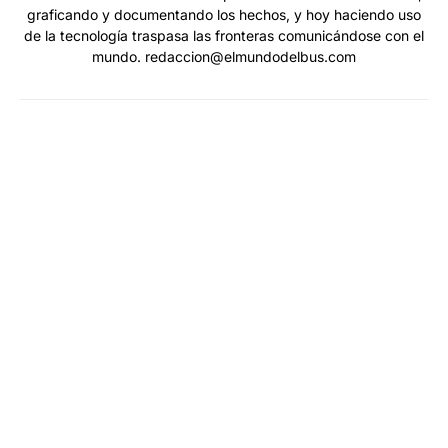
graficando y documentando los hechos, y hoy haciendo uso
de la tecnología traspasa las fronteras comunicándose con el
mundo. redaccion@elmundodelbus.com