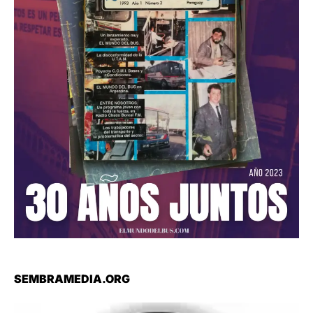
SEMBRAMEDIA.ORG