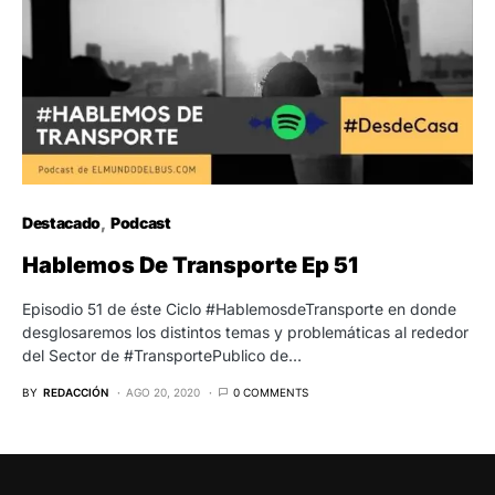
Destacado
Podcast
Hablemos De Transporte Ep 51
Episodio 51 de éste Ciclo #HablemosdeTransporte en donde
desglosaremos los distintos temas y problemáticas al rededor
del Sector de #TransportePublico de…
BY
REDACCIÓN
AGO 20, 2020
0 COMMENTS