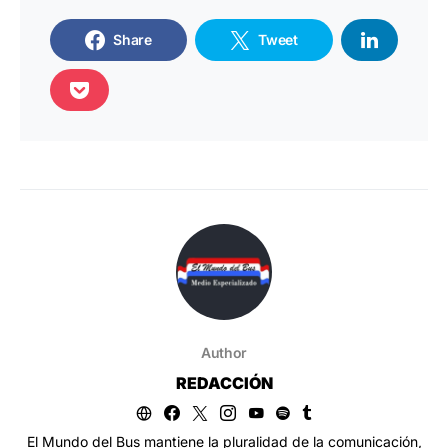
Share
Tweet
Author
REDACCIÓN
El Mundo del Bus mantiene la pluralidad de la comunicación,