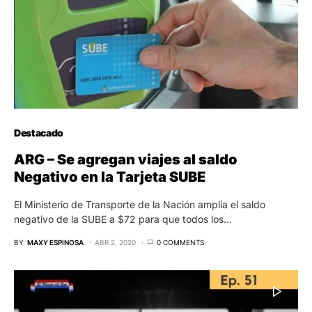
Destacado
ARG – Se agregan viajes al saldo
Negativo en la Tarjeta SUBE
El Ministerio de Transporte de la Nación amplía el saldo
negativo de la SUBE a $72 para que todos los…
BY
MAXY ESPINOSA
ABR 2, 2020
0 COMMENTS