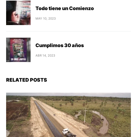
Todo tiene un Comienzo
MAY 10, 2023
Cumplimos 30 años
ABR 14, 2023
RELATED POSTS