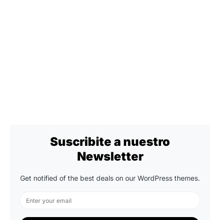
Suscribite a nuestro
Newsletter
Get notified of the best deals on our WordPress themes.