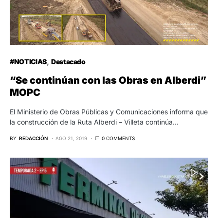
#NOTICIAS
Destacado
“Se continúan con las Obras en Alberdi”
MOPC
El Ministerio de Obras Públicas y Comunicaciones informa que
la construcción de la Ruta Alberdi – Villeta continúa…
BY
REDACCIÓN
AGO 21, 2019
0 COMMENTS