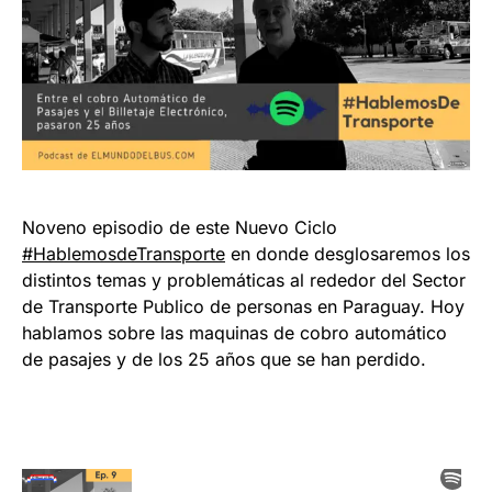
Noveno episodio de este Nuevo Ciclo
#HablemosdeTransporte
en donde desglosaremos los
distintos temas y problemáticas al rededor del Sector
de Transporte Publico de personas en Paraguay. Hoy
hablamos sobre las maquinas de cobro automático
de pasajes y de los 25 años que se han perdido.