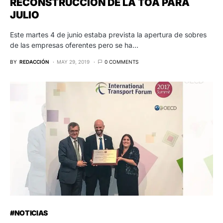
RECONSTRUCCIÓN DE LA TOA PARA
JULIO
Este martes 4 de junio estaba prevista la apertura de sobres
de las empresas oferentes pero se ha…
BY
REDACCIÓN
MAY 29, 2019
0 COMMENTS
#NOTICIAS