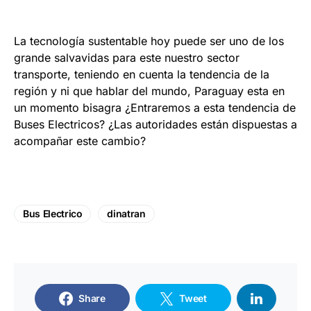
La tecnología sustentable hoy puede ser uno de los
grande salvavidas para este nuestro sector
transporte, teniendo en cuenta la tendencia de la
región y ni que hablar del mundo, Paraguay esta en
un momento bisagra ¿Entraremos a esta tendencia de
Buses Electricos? ¿Las autoridades están dispuestas a
acompañar este cambio?
Bus Electrico
dinatran
Share
Tweet