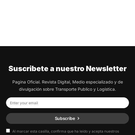
Suscribete a nuestro Newsletter
Pagina Oficial. Revista Digital, Medio especializado y de
divulgación sobre Transporte Publico y Logística.
Subscribe
Al marcar esta casilla, confirma que ha leído y acepta nuestros