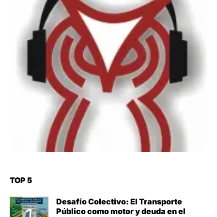
TOP 5
Desafío Colectivo: El Transporte
Público como motor y deuda en el