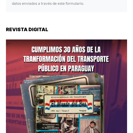
datos enviados a través de este formulario.
REVISTA DIGITAL