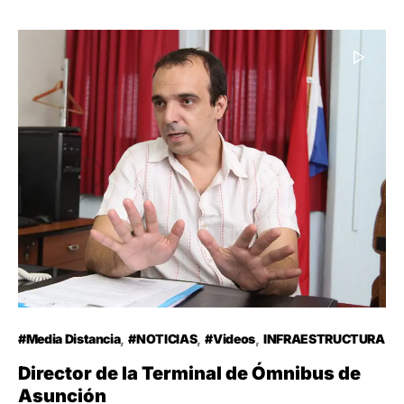
#Media Distancia
#NOTICIAS
#Videos
INFRAESTRUCTURA
Director de la Terminal de Ómnibus de
Asunción