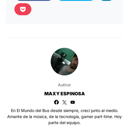
Author
MAXY ESPINOSA
En El Mundo del Bus desde siempre, crecí junto al medio.
Amante de la música, de la tecnología, gamer part-time. Hoy
parte del equipo.