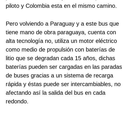
piloto y Colombia esta en el mismo camino.
Pero volviendo a Paraguay y a este bus que
tiene mano de obra paraguaya, cuenta con
alta tecnología no, utiliza un motor eléctrico
como medio de propulsión con baterías de
litio que se degradan cada 15 años, dichas
baterías pueden ser cargadas en las paradas
de buses gracias a un sistema de recarga
rápida y éstas puede ser intercambiables, no
afectando así la salida del bus en cada
redondo.