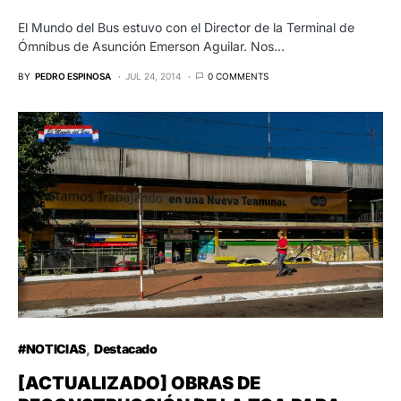
El Mundo del Bus estuvo con el Director de la Terminal de
Ómnibus de Asunción Emerson Aguilar. Nos…
BY
PEDRO ESPINOSA
JUL 24, 2014
0 COMMENTS
#NOTICIAS
Destacado
[ACTUALIZADO] OBRAS DE