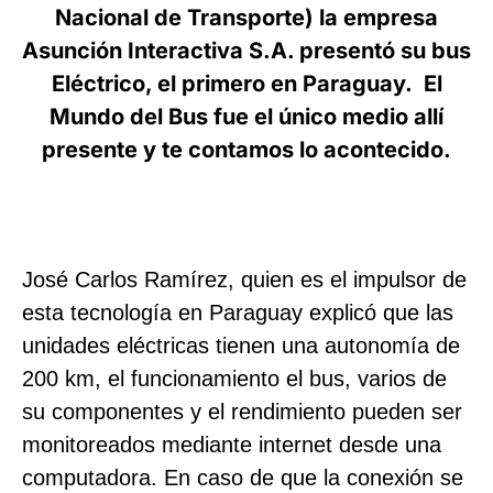
Nacional de Transporte) la empresa
Asunción Interactiva S.A. presentó su bus
Eléctrico, el primero en Paraguay. El
Mundo del Bus fue el único medio allí
presente y te contamos lo acontecido.
José Carlos Ramírez, quien es el impulsor de
esta tecnología en Paraguay explicó que las
unidades eléctricas tienen una autonomía de
200 km, el funcionamiento el bus, varios de
su componentes y el rendimiento pueden ser
monitoreados mediante internet desde una
computadora. En caso de que la conexión se