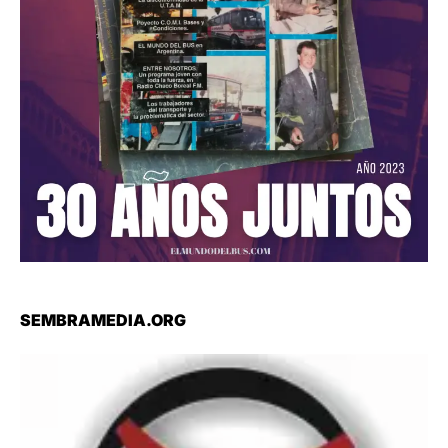
SEMBRAMEDIA.ORG