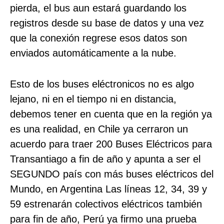
pierda, el bus aun estará guardando los
registros desde su base de datos y una vez
que la conexión regrese esos datos son
enviados automáticamente a la nube.
Esto de los buses eléctronicos no es algo
lejano, ni en el tiempo ni en distancia,
debemos tener en cuenta que en la región ya
es una realidad, en Chile ya cerraron un
acuerdo para traer 200 Buses Eléctricos para
Transantiago a fin de año y apunta a ser el
SEGUNDO país con más buses eléctricos del
Mundo, en Argentina Las líneas 12, 34, 39 y
59 estrenarán colectivos eléctricos también
para fin de año, Perú ya firmo una prueba