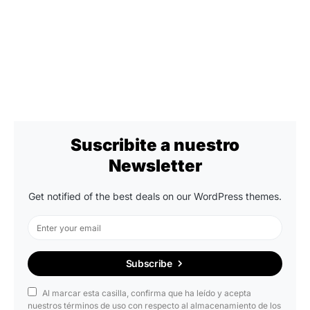
Suscribite a nuestro
Newsletter
Get notified of the best deals on our WordPress themes.
Subscribe
Al marcar esta casilla, confirma que ha leído y acepta
nuestros términos de uso con respecto al almacenamiento de los