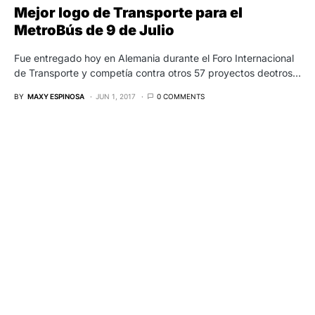
Mejor logo de Transporte para el
MetroBús de 9 de Julio
Fue entregado hoy en Alemania durante el Foro Internacional
de Transporte y competía contra otros 57 proyectos deotros…
BY
MAXY ESPINOSA
JUN 1, 2017
0 COMMENTS