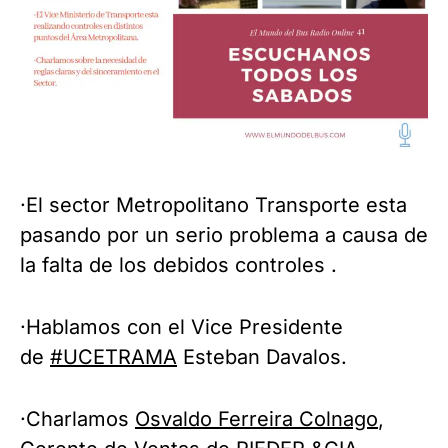
·El sector Metropolitano Transporte esta
pasando por un serio problema a causa de
la falta de los debidos controles .
·Hablamos con el Vice Presidente
de
#UCETRAMA
Esteban Davalos.
·Charlamos
Osvaldo Ferreira Colnago
,