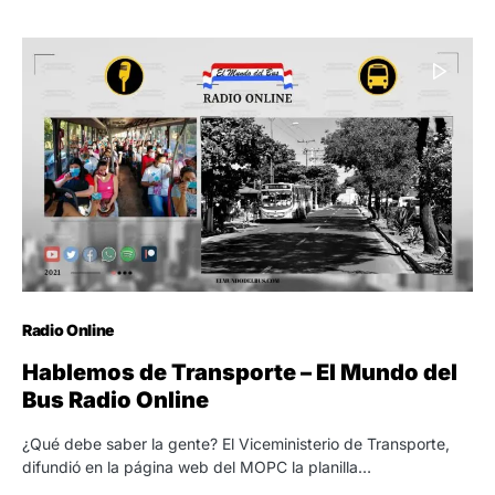
Radio Online
Hablemos de Transporte – El Mundo del
Bus Radio Online
¿Qué debe saber la gente? El Viceministerio de Transporte,
difundió en la página web del MOPC la planilla…