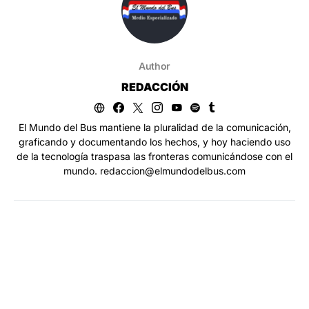
Author
REDACCIÓN
El Mundo del Bus mantiene la pluralidad de la comunicación,
graficando y documentando los hechos, y hoy haciendo uso
de la tecnología traspasa las fronteras comunicándose con el
mundo. redaccion@elmundodelbus.com