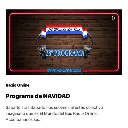
Radio Online
Programa de NAVIDAD
Sábado Tras Sábado nos subimos al estés colectivo
imaginario que es El Mundo del Bus Radio Online.
Acompáñanos se…