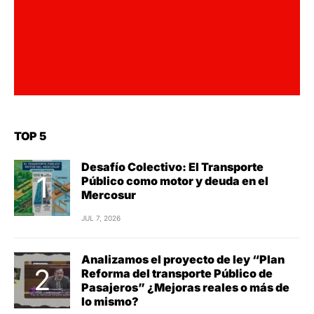
TOP 5
Desafío Colectivo: El Transporte
Público como motor y deuda en el
Mercosur
JUL 7, 2026
Analizamos el proyecto de ley “Plan
Reforma del transporte Público de
Pasajeros” ¿Mejoras reales o más de
lo mismo?