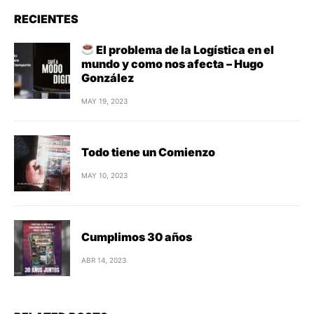
RECIENTES
El problema de la Logística en el
mundo y como nos afecta – Hugo
González
MAY 19, 2023
Todo tiene un Comienzo
MAY 10, 2023
Cumplimos 30 años
ABR 14, 2023