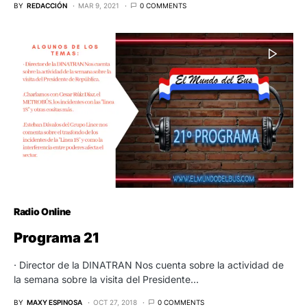
BY
REDACCIÓN
MAR 9, 2021
0 COMMENTS
Radio Online
Programa 21
· Director de la DINATRAN Nos cuenta sobre la actividad de
la semana sobre la visita del Presidente…
BY
MAXY ESPINOSA
OCT 27, 2018
0 COMMENTS