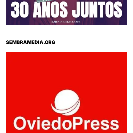
SEMBRAMEDIA.ORG