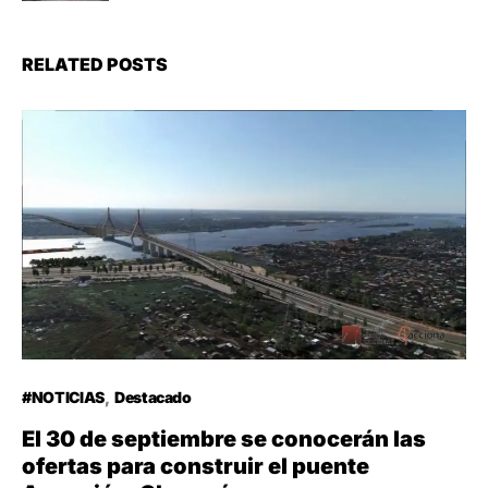
RELATED POSTS
#NOTICIAS
Destacado
El 30 de septiembre se conocerán las
ofertas para construir el puente