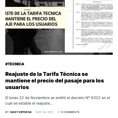
#TECNICA
Reajuste de la Tarifa Técnica se
mantiene el precio del pasaje para los
usuarios
El lunes 22 de Noviembre se emitió el decreto Nº 6322 en el
cual se estable el reajuste…
BY
MAXY ESPINOSA
NOV 24, 2021
0 COMMENTS