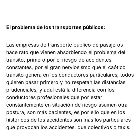
El problema de los transportes públicos:
Las empresas de transporte público de pasajeros
hace rato que vienen absorbiendo el problema del
tránsito, primero por el riesgo de accidentes
constantes, por el gran nerviosismo que el caótico
transito genera en los conductores particulares, todos
quieren pasar primero y no respetan las distancias
prudenciales, y aquí está la diferencia con los
conductores profesionales que por estar
constantemente en situación de riesgo asumen otra
postura, son más pacientes, es por ello que en los
históricos de los accidentes son más los particulares
que provocan los accidentes, que colectivos o taxis.