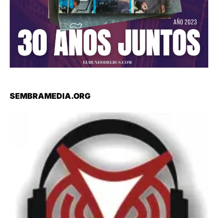
SEMBRAMEDIA.ORG