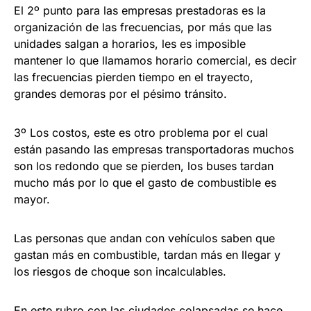
El 2º punto para las empresas prestadoras es la
organización de las frecuencias, por más que las
unidades salgan a horarios, les es imposible
mantener lo que llamamos horario comercial, es decir
las frecuencias pierden tiempo en el trayecto,
grandes demoras por el pésimo tránsito.
3º Los costos, este es otro problema por el cual
están pasando las empresas transportadoras muchos
son los redondo que se pierden, los buses tardan
mucho más por lo que el gasto de combustible es
mayor.
Las personas que andan con vehículos saben que
gastan más en combustible, tardan más en llegar y
los riesgos de choque son incalculables.
En este rubro con las ciudades colapsadas se hace