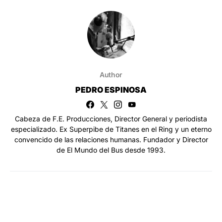
Author
PEDRO ESPINOSA
Cabeza de F.E. Producciones, Director General y periodista
especializado. Ex Superpibe de Titanes en el Ring y un eterno
convencido de las relaciones humanas. Fundador y Director
de El Mundo del Bus desde 1993.