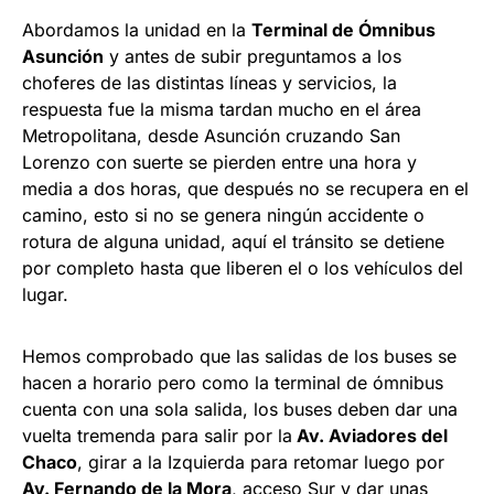
Abordamos la unidad en la
Terminal de Ómnibus
Asunción
y antes de subir preguntamos a los
choferes de las distintas líneas y servicios, la
respuesta fue la misma tardan mucho en el área
Metropolitana, desde Asunción cruzando San
Lorenzo con suerte se pierden entre una hora y
media a dos horas, que después no se recupera en el
camino, esto si no se genera ningún accidente o
rotura de alguna unidad, aquí el tránsito se detiene
por completo hasta que liberen el o los vehículos del
lugar.
Hemos comprobado que las salidas de los buses se
hacen a horario pero como la terminal de ómnibus
cuenta con una sola salida, los buses deben dar una
vuelta tremenda para salir por la
Av. Aviadores del
Chaco
, girar a la Izquierda para retomar luego por
Av. Fernando de la Mora
, acceso Sur y dar unas