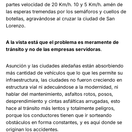
partes velocidad de 20 Km/h. 10 y 5 Km/h. amén de
las esperas tremendas por los semáforos y cuellos de
botellas, agravándose al cruzar la ciudad de San
Lorenzo.
A la vista está que el problema es meramente de
tránsito y no de las empresas servidoras
.
Asunción y las ciudades aledañas están absorbiendo
más cantidad de vehículos que lo que les permite su
infraestructura, las ciudades no fueron creciendo en
estructura vial ni adecuándose a la modernidad, ni
hablar del mantenimiento, asfaltos rotos, posos,
desprendimiento y cintas asfálticas arrugadas, esto
hace al tránsito más lentos y totalmente peligros,
porque los conductores tienen que ir sorteando
obstáculos en forma constantes, y es aquí donde se
originan los accidentes.