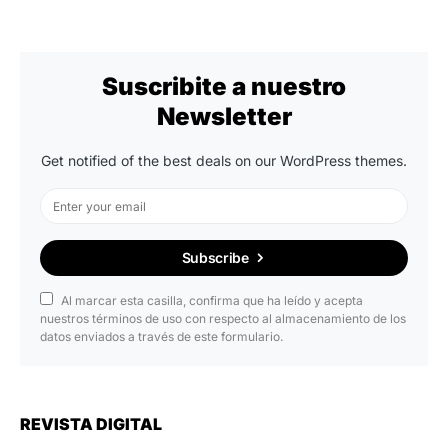
Suscribite a nuestro
Newsletter
Get notified of the best deals on our WordPress themes.
Subscribe
Al marcar esta casilla, confirma que ha leído y acepta
nuestros términos de uso con respecto al almacenamiento de los
datos enviados a través de este formulario.
REVISTA DIGITAL