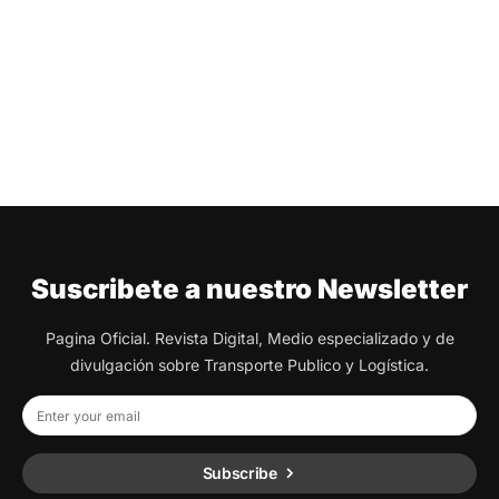
Suscribete a nuestro Newsletter
Pagina Oficial. Revista Digital, Medio especializado y de
divulgación sobre Transporte Publico y Logística.
Subscribe