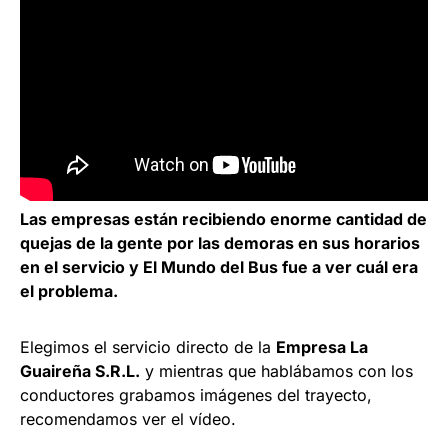
Las empresas están recibiendo enorme cantidad de
quejas de la gente por las demoras en sus horarios
en el servicio y El Mundo del Bus fue a ver cuál era
el problema.
Elegimos el servicio directo de la
Empresa La
Guaireña S.R.L.
y mientras que hablábamos con los
conductores grabamos imágenes del trayecto,
recomendamos ver el vídeo.