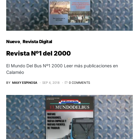
Nuevo
Revista Digital
Revista Nº1 del 2000
El Mundo Del Bus Nº1 2000 Leer más publicaciones en
Calaméo
BY
MAXY ESPINOSA
SEP 4, 2018
0 COMMENTS