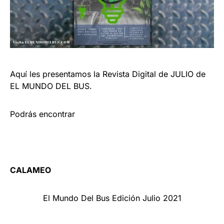
Aquí les presentamos la Revista Digital de JULIO de
EL MUNDO DEL BUS.
Podrás encontrar
CALAMEO
El Mundo Del Bus Edición Julio 2021