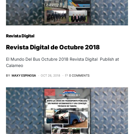
Revista Digital
Revista Digital de Octubre 2018
El Mundo Del Bus Octubre 2018 Revista Digital Publish at
Calameo
BY
MAXY ESPINOSA
OCT 26, 2018
0 COMMENTS