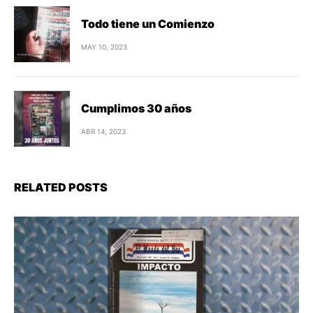
Todo tiene un Comienzo
MAY 10, 2023
Cumplimos 30 años
ABR 14, 2023
RELATED POSTS