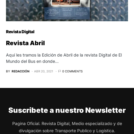
Revista Digital
Revista Abril
Aquí les tramos la Edición de Abril de la revista Digital de El
Mundo del Bus en donde…
BY
REDACCIÓN
ABR 20, 2021
0 COMMENTS
Suscribete a nuestro Newsletter
Pagina Oficial. Revista Digital, Medio especializado y de
divulgación sobre Transporte Publico y Logística.