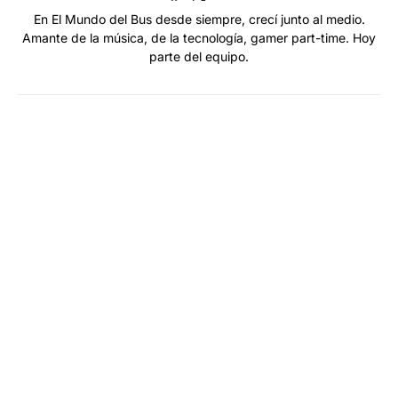
En El Mundo del Bus desde siempre, crecí junto al medio.
Amante de la música, de la tecnología, gamer part-time. Hoy
parte del equipo.