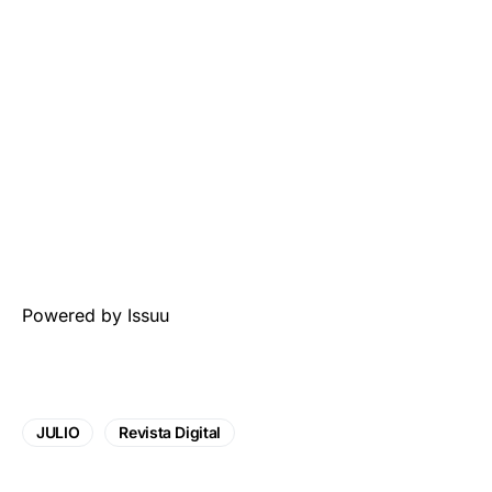
Powered by
Issuu
JULIO
Revista Digital