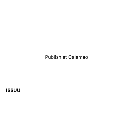
Publish at Calameo
ISSUU