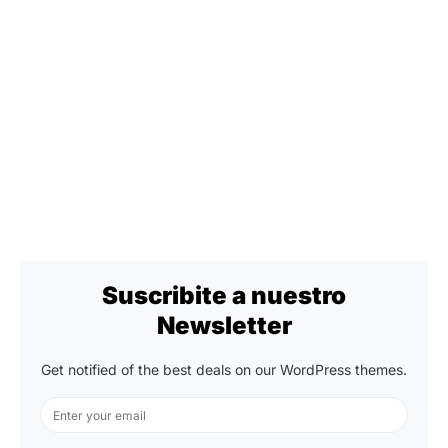
Suscribite a nuestro
Newsletter
Get notified of the best deals on our WordPress themes.