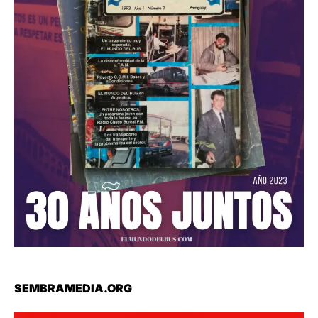
SEMBRAMEDIA.ORG