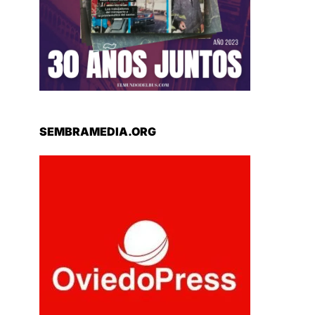
SEMBRAMEDIA.ORG