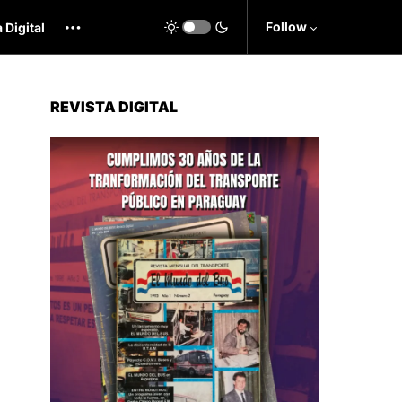
Follow
 Digital
REVISTA DIGITAL