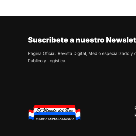
Suscribete a nuestro Newslet
Pagina Oficial. Revista Digital, Medio especializado y
Publico y Logística.