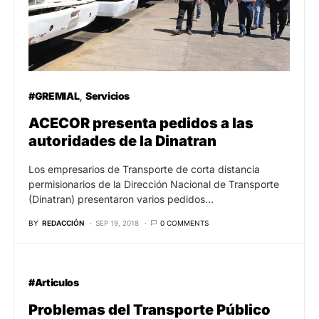
#GREMIAL
Servicios
ACECOR presenta pedidos a las
autoridades de la Dinatran
Los empresarios de Transporte de corta distancia
permisionarios de la Dirección Nacional de Transporte
(Dinatran) presentaron varios pedidos…
BY
REDACCIÓN
SEP 19, 2018
0 COMMENTS
#Articulos
Problemas del Transporte Público