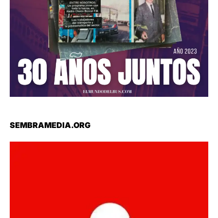
SEMBRAMEDIA.ORG