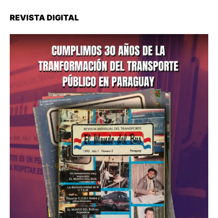
REVISTA DIGITAL