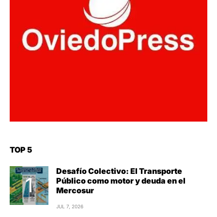
TOP 5
Desafío Colectivo: El Transporte
Público como motor y deuda en el
Mercosur
JUL 7, 2026