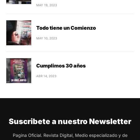
MAY 19, 2023
Todo tiene un Comienzo
MAY 10, 2023
Cumplimos 30 años
ABR 14, 2023
Suscribete a nuestro Newsletter
Pagina Oficial. Revista Digital, Medio especializado y de