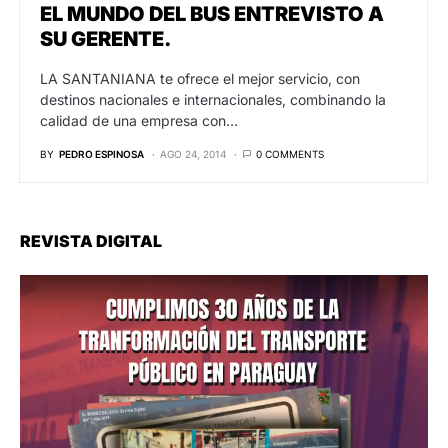
EL MUNDO DEL BUS ENTREVISTO A
SU GERENTE.
LA SANTANIANA te ofrece el mejor servicio, con
destinos nacionales e internacionales, combinando la
calidad de una empresa con…
BY
PEDRO ESPINOSA
AGO 24, 2014
0 COMMENTS
REVISTA DIGITAL