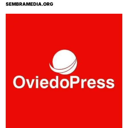
SEMBRAMEDIA.ORG