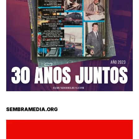
SEMBRAMEDIA.ORG