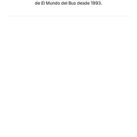
de El Mundo del Bus desde 1993.