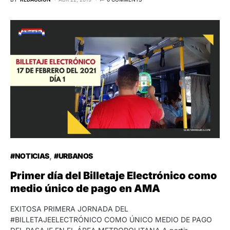
#NOTICIAS
#URBANOS
Primer día del Billetaje Electrónico como
medio único de pago en AMA
EXITOSA PRIMERA JORNADA DEL
#BILLETAJEELECTRÓNICO COMO ÚNICO MEDIO DE PAGO