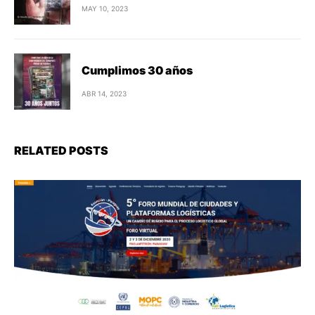
MAY 10, 2023
Cumplimos 30 años
ABR 14, 2023
RELATED POSTS