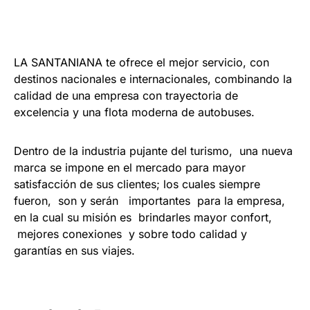
LA SANTANIANA
te ofrece el mejor servicio, con
destinos nacionales e internacionales, combinando la
calidad de una empresa con trayectoria de
excelencia y una flota moderna de autobuses.
Dentro de la industria pujante del turismo, una nueva
marca se impone en el mercado para mayor
satisfacción de sus clientes; los cuales siempre
fueron, son y serán importantes para la empresa,
en la cual su misión es brindarles mayor confort,
mejores conexiones y sobre todo calidad y
garantías en sus viajes.