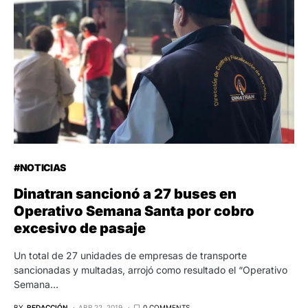
#NOTICIAS
Dinatran sancionó a 27 buses en
Operativo Semana Santa por cobro
excesivo de pasaje
Un total de 27 unidades de empresas de transporte
sancionadas y multadas, arrojó como resultado el “Operativo
Semana…
BY
REDACCIÓN
ABR 22, 2019
0 COMMENTS