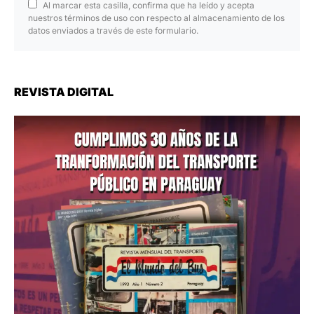
Al marcar esta casilla, confirma que ha leído y acepta
nuestros términos de uso con respecto al almacenamiento de los
datos enviados a través de este formulario.
REVISTA DIGITAL