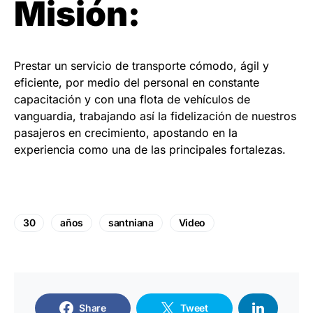
Misión:
Prestar un servicio de transporte cómodo, ágil y
eficiente, por medio del personal en constante
capacitación y con una flota de vehículos de
vanguardia, trabajando así la fidelización de nuestros
pasajeros en crecimiento, apostando en la
experiencia como una de las principales fortalezas.
30
años
santniana
Video
Share
Tweet