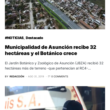
#NOTICIAS
Destacado
Municipalidad de Asunción recibe 32
hectáreas y el Botánico crece
El Jardín Botánico y Zoológico de Asunción (JBZA) recibió 32
hectáreas más de terreno -que pertenecían al RC4-…
BY
REDACCIÓN
AGO 31, 2019
0 COMMENTS