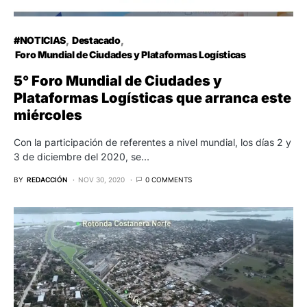
#NOTICIAS
Destacado
Foro Mundial de Ciudades y Plataformas Logísticas
5° Foro Mundial de Ciudades y
Plataformas Logísticas que arranca este
miércoles
Con la participación de referentes a nivel mundial, los días 2 y
3 de diciembre del 2020, se…
BY
REDACCIÓN
NOV 30, 2020
0 COMMENTS