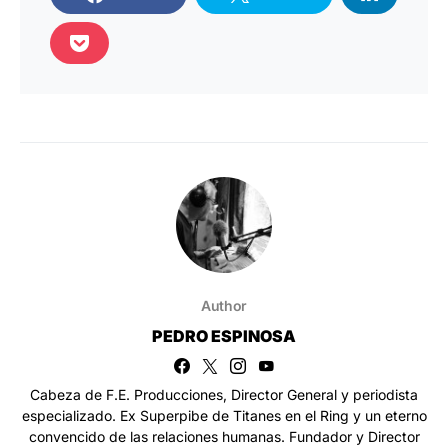
Author
PEDRO ESPINOSA
Cabeza de F.E. Producciones, Director General y periodista
especializado. Ex Superpibe de Titanes en el Ring y un eterno
convencido de las relaciones humanas. Fundador y Director