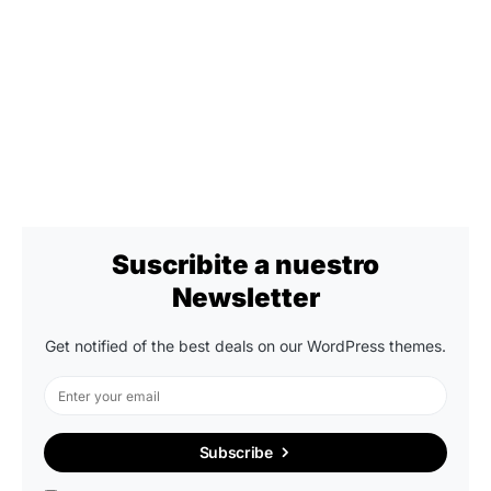
Suscribite a nuestro
Newsletter
Get notified of the best deals on our WordPress themes.
Subscribe