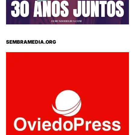
SEMBRAMEDIA.ORG