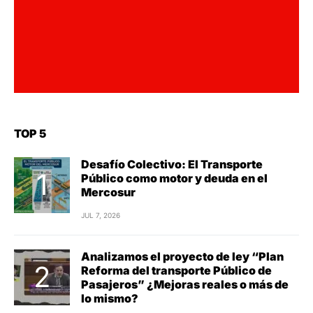
TOP 5
Desafío Colectivo: El Transporte
Público como motor y deuda en el
Mercosur
JUL 7, 2026
Analizamos el proyecto de ley “Plan
Reforma del transporte Público de
Pasajeros” ¿Mejoras reales o más de
lo mismo?