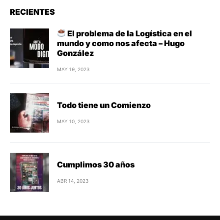
RECIENTES
El problema de la Logística en el
mundo y como nos afecta – Hugo
González
MAY 19, 2023
Todo tiene un Comienzo
MAY 10, 2023
Cumplimos 30 años
ABR 14, 2023