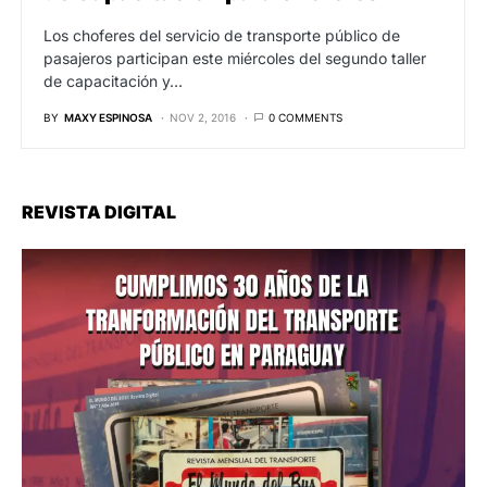
Los choferes del servicio de transporte público de
pasajeros participan este miércoles del segundo taller
de capacitación y…
BY
MAXY ESPINOSA
NOV 2, 2016
0 COMMENTS
REVISTA DIGITAL