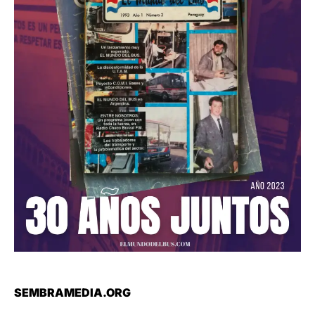
SEMBRAMEDIA.ORG