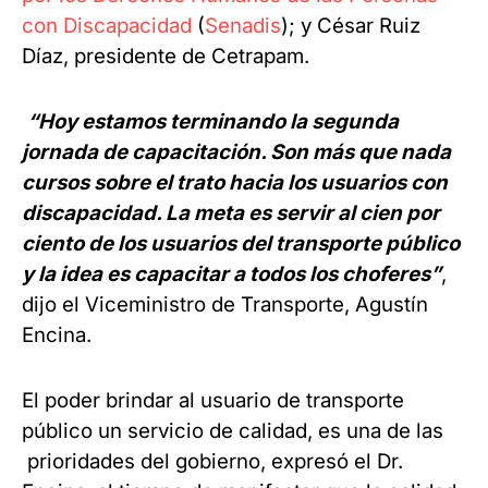
con Discapacidad
(
Senadis
); y César Ruiz
Díaz, presidente de Cetrapam.
“Hoy estamos terminando la segunda
jornada de capacitación. Son más que nada
cursos sobre el trato hacia los usuarios con
discapacidad. La meta es servir al cien por
ciento de los usuarios del transporte público
y la idea es capacitar a todos los choferes”
,
dijo el Viceministro de Transporte, Agustín
Encina.
El poder brindar al usuario de transporte
público un servicio de calidad, es una de las
prioridades del gobierno, expresó el Dr.