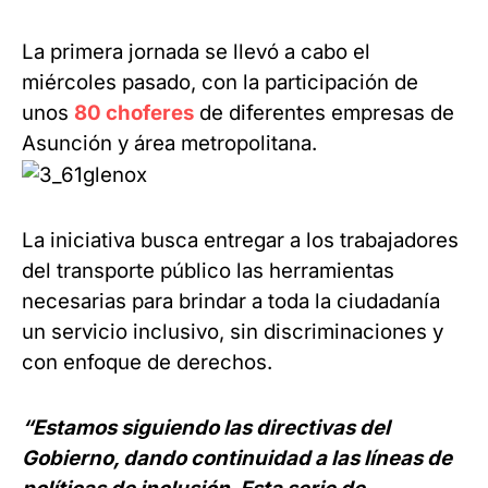
La primera jornada se llevó a cabo el
miércoles pasado, con la participación de
unos
80 choferes
de diferentes empresas de
Asunción y área metropolitana.
La iniciativa busca entregar a los trabajadores
del transporte público las herramientas
necesarias para brindar a toda la ciudadanía
un servicio inclusivo, sin discriminaciones y
con enfoque de derechos.
“Estamos siguiendo las directivas del
Gobierno, dando continuidad a las líneas de