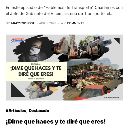
En este episodio de “Hablemos de Transporte” Charlamos con
el Jefe de Gabinete del Viceministerio de Transporte, el…
BY
MAXY ESPINOSA
ABR 8, 2021
0 COMMENTS
#Articulos
Destacado
¡Dime que haces y te diré que eres!