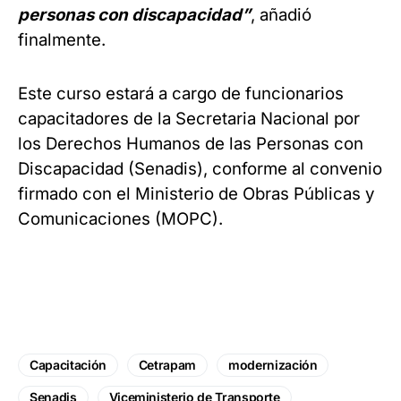
personas con discapacidad”
, añadió
finalmente.
Este curso estará a cargo de funcionarios
capacitadores de la Secretaria Nacional por
los Derechos Humanos de las Personas con
Discapacidad (Senadis), conforme al convenio
firmado con el Ministerio de Obras Públicas y
Comunicaciones (MOPC).
Capacitación
Cetrapam
modernización
Senadis
Viceministerio de Transporte