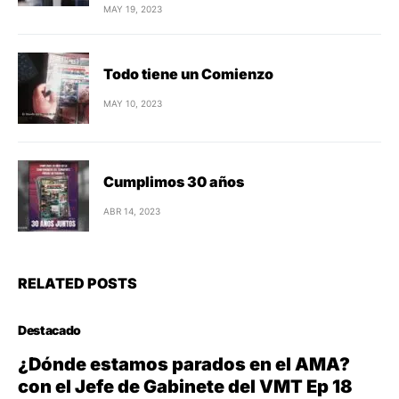
MAY 19, 2023
Todo tiene un Comienzo
MAY 10, 2023
Cumplimos 30 años
ABR 14, 2023
RELATED POSTS
Destacado
¿Dónde estamos parados en el AMA?
con el Jefe de Gabinete del VMT Ep 18