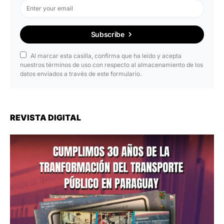
Subscribe
Al marcar esta casilla, confirma que ha leído y acepta
nuestros términos de uso con respecto al almacenamiento de los
datos enviados a través de este formulario.
REVISTA DIGITAL