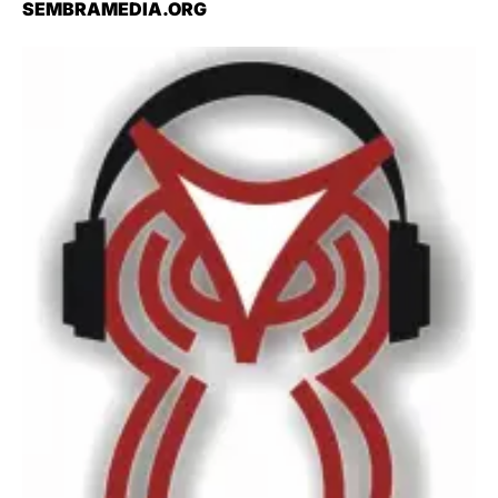
SEMBRAMEDIA.ORG