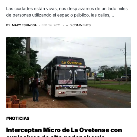
Las ciudades están vivas, nos desplazamos de un lado miles
de personas utilizando el espacio público, las calles,…
BY
MAXY ESPINOSA
FEB 14, 2021
0 COMMENTS
#NOTICIAS
Interceptan Micro de La Ovetense con