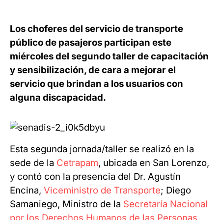
Los choferes del servicio de transporte
público de pasajeros participan este
miércoles del segundo taller de capacitación
y sensibilización, de cara a mejorar el
servicio que brindan a los usuarios con
alguna discapacidad.
Esta segunda jornada/taller se realizó en la
sede de la
Cetrapam
, ubicada en San Lorenzo,
y contó con la presencia del Dr. Agustín
Encina,
Viceministro de Transporte
; Diego
Samaniego, Ministro de la
Secretaría Nacional
por los Derechos Humanos de las Personas