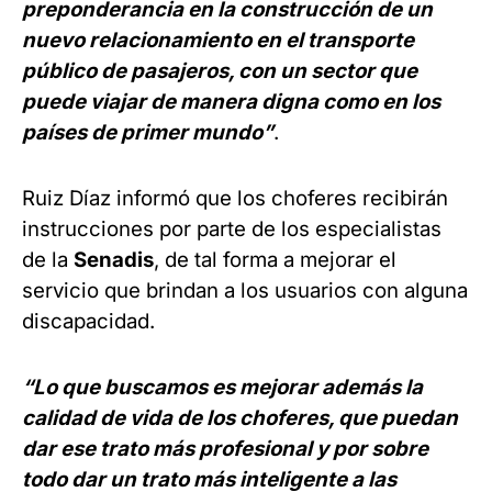
preponderancia en la construcción de un
nuevo relacionamiento en el transporte
público de pasajeros, con un sector que
puede viajar de manera digna como en los
países de primer mundo”
.
Ruiz Díaz informó que los choferes recibirán
instrucciones por parte de los especialistas
de la
Senadis
, de tal forma a mejorar el
servicio que brindan a los usuarios con alguna
discapacidad.
“Lo que buscamos es mejorar además la
calidad de vida de los choferes, que puedan
dar ese trato más profesional y por sobre
todo dar un trato más inteligente a las