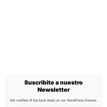
Suscribite a nuestro
Newsletter
Get notified of the best deals on our WordPress themes.