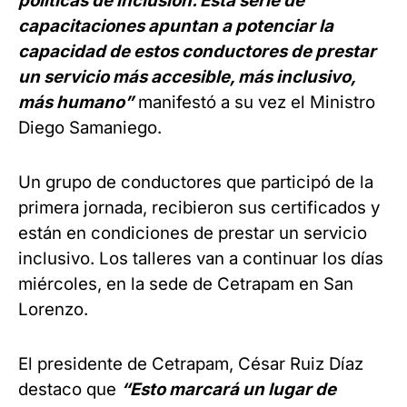
políticas de inclusión. Esta serie de
capacitaciones apuntan a potenciar la
capacidad de estos conductores de prestar
un servicio más accesible, más inclusivo,
más humano”
manifestó a su vez el Ministro
Diego Samaniego.
Un grupo de conductores que participó de la
primera jornada, recibieron sus certificados y
están en condiciones de prestar un servicio
inclusivo. Los talleres van a continuar los días
miércoles, en la sede de Cetrapam en San
Lorenzo.
El presidente de Cetrapam, César Ruiz Díaz
destaco que
“Esto marcará un lugar de