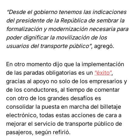
“Desde el gobierno tenemos las indicaciones
del presidente de la República de sembrar la
formalización y modernización necesaria para
poder dignificar la movilización de los
usuarios del transporte público”
, agregó.
En otro momento dijo que la implementación
de las paradas obligatorias es un
“éxito”
,
gracias al apoyo no solo de los empresarios y
de los conductores, al tiempo de comentar
con otro de los grandes desafíos es
consolidar la puesta en marcha del billetaje
electrónico, todas estas acciones de cara a
mejorar el servicio de transporte público de
pasajeros, según refirió.