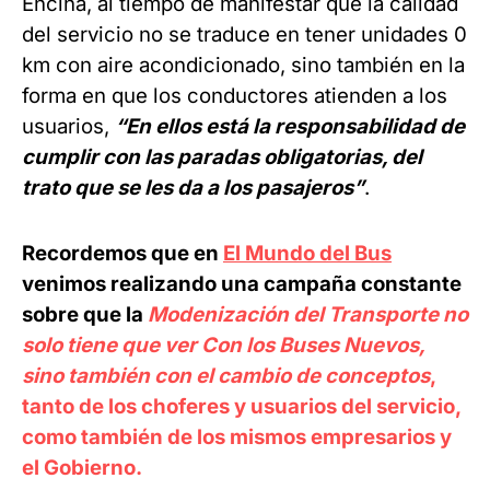
Encina, al tiempo de manifestar que la calidad
del servicio no se traduce en tener unidades 0
km con aire acondicionado, sino también en la
forma en que los conductores atienden a los
usuarios,
“En ellos está la responsabilidad de
cumplir con las paradas obligatorias, del
trato que se les da a los pasajeros”
.
Recordemos que en
El Mundo del Bus
v
enimos realizando una campaña constante
sobre que la
Modenización del Transporte no
solo tiene que ver Con los Buses Nuevos,
sino también con el cambio de conceptos
,
tanto de los choferes y usuarios del servicio,
como también de los mismos empresarios y
el Gobierno.