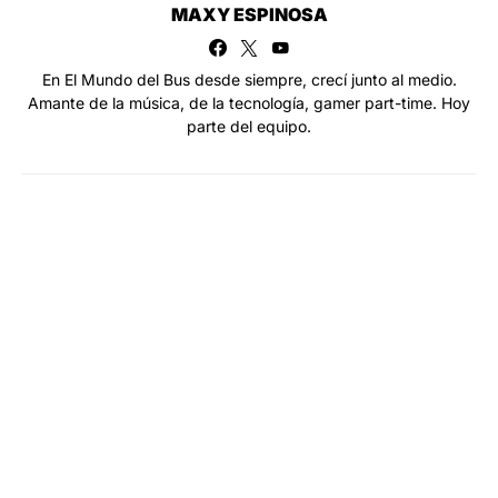
MAXY ESPINOSA
En El Mundo del Bus desde siempre, crecí junto al medio.
Amante de la música, de la tecnología, gamer part-time. Hoy
parte del equipo.