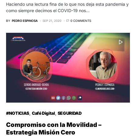
Haciendo una lectura fina de lo que nos deja esta pandemia y
como siempre decimos el COVID-19 nos…
BY
PEDRO ESPINOSA
SEP 21, 2020
0 COMMENTS
#NOTICIAS
Café Digital
SEGURIDAD
Compromiso con la Movilidad –
Estrategia Misión Cero