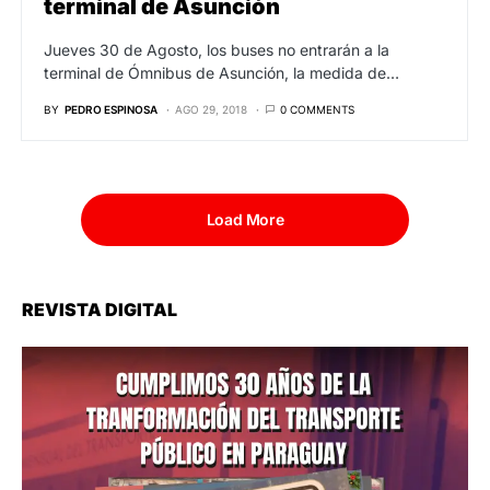
terminal de Asunción
Jueves 30 de Agosto, los buses no entrarán a la
terminal de Ómnibus de Asunción, la medida de…
BY
PEDRO ESPINOSA
AGO 29, 2018
0 COMMENTS
Load More
REVISTA DIGITAL