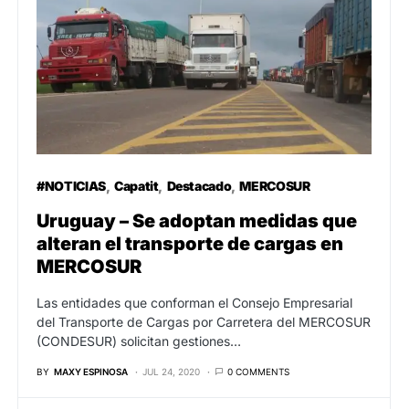
#NOTICIAS
Capatit
Destacado
MERCOSUR
Uruguay – Se adoptan medidas que
alteran el transporte de cargas en
MERCOSUR
Las entidades que conforman el Consejo Empresarial
del Transporte de Cargas por Carretera del MERCOSUR
(CONDESUR) solicitan gestiones…
BY
MAXY ESPINOSA
JUL 24, 2020
0 COMMENTS