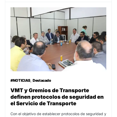
#NOTICIAS
Destacado
VMT y Gremios de Transporte
definen protocolos de seguridad en
el Servicio de Transporte
Con el objetivo de establecer protocolos de seguridad y