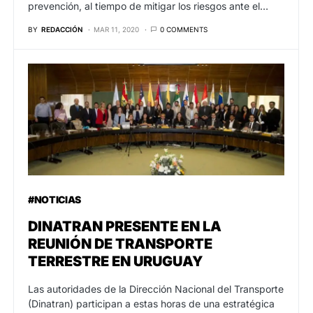
prevención, al tiempo de mitigar los riesgos ante el…
BY
REDACCIÓN
MAR 11, 2020
0 COMMENTS
#NOTICIAS
DINATRAN PRESENTE EN LA
REUNIÓN DE TRANSPORTE
TERRESTRE EN URUGUAY
Las autoridades de la Dirección Nacional del Transporte
(Dinatran) participan a estas horas de una estratégica