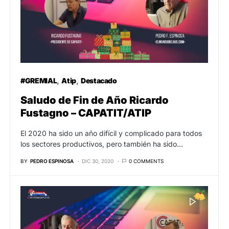
#GREMIAL
Atip
Destacado
Saludo de Fin de Año Ricardo
Fustagno – CAPATIT/ATIP
El 2020 ha sido un año difícil y complicado para todos
los sectores productivos, pero también ha sido…
BY
PEDRO ESPINOSA
DIC 30, 2020
0 COMMENTS