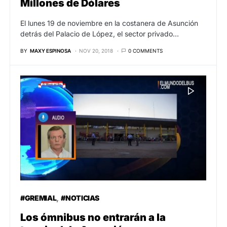
Millones de Dólares
El lunes 19 de noviembre en la costanera de Asunción
detrás del Palacio de López, el sector privado…
BY
MAXY ESPINOSA
NOV 20, 2018
0 COMMENTS
#GREMIAL
#NOTICIAS
Los ómnibus no entrarán a la