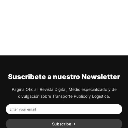
Suscribete a nuestro Newsletter
Pagina Oficial. Revista Digital, Medio especializado y de
divulgación sobre Transporte Publico y Logística.
Subscribe