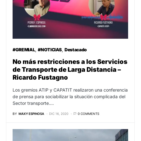
#GREMIAL
#NOTICIAS
Destacado
No más restricciones a los Servicios
de Transporte de Larga Distancia –
Ricardo Fustagno
Los gremios ATIP y CAPATIT realizaron una conferencia
de prensa para sociabilizar la situación complicada del
Sector transporte.…
BY
MAXY ESPINOSA
DIC 16, 2020
0 COMMENTS