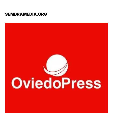
SEMBRAMEDIA.ORG