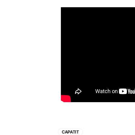
CAPATIT