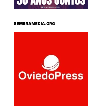
SEMBRAMEDIA.ORG