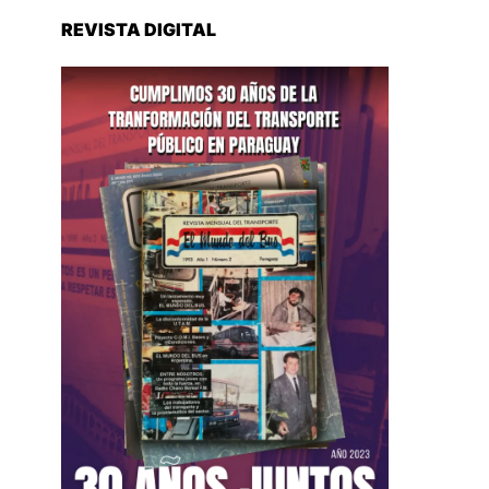
REVISTA DIGITAL