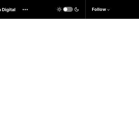
Follow
 Digital