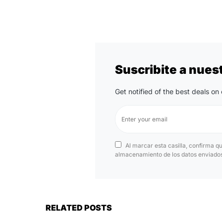
Suscribite a nues
Get notified of the best deals o
Al marcar esta casilla, confirma q
almacenamiento de los datos enviados 
RELATED POSTS