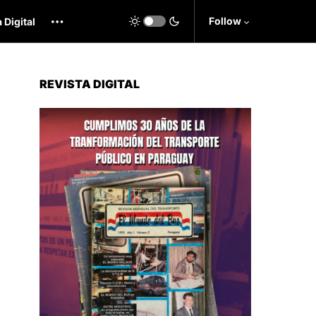
Follow
 Digital
REVISTA DIGITAL