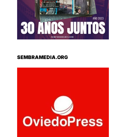
SEMBRAMEDIA.ORG