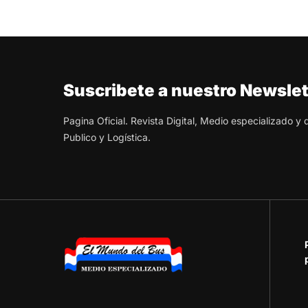
Suscribete a nuestro Newslet
Pagina Oficial. Revista Digital, Medio especializado y
Publico y Logística.