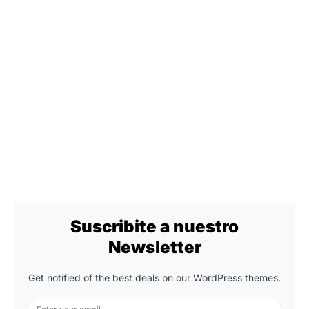
Suscribite a nuestro
Newsletter
Get notified of the best deals on our WordPress themes.