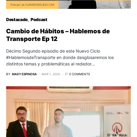
Destacado
Podcast
Cambio de Hábitos – Hablemos de
Transporte Ep 12
Décimo Segundo episodio de este Nuevo Ciclo
#HablemosdeTransporte en donde desglosaremos los
distintos temas y problemáticas al rededor…
BY
MAXY ESPINOSA
MAR 1, 2020
0 COMMENTS