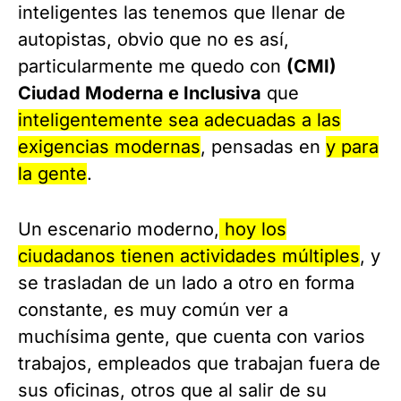
inteligentes las tenemos que llenar de
autopistas, obvio que no es así,
particularmente me quedo con
(CMI)
Ciudad Moderna e Inclusiva
que
inteligentemente sea adecuadas a las
exigencias modernas
, pensadas en
y para
la gente
.
Un escenario moderno,
hoy los
ciudadanos tienen actividades múltiples
, y
se trasladan de un lado a otro en forma
constante, es muy común ver a
muchísima gente, que cuenta con varios
trabajos, empleados que trabajan fuera de
sus oficinas, otros que al salir de su