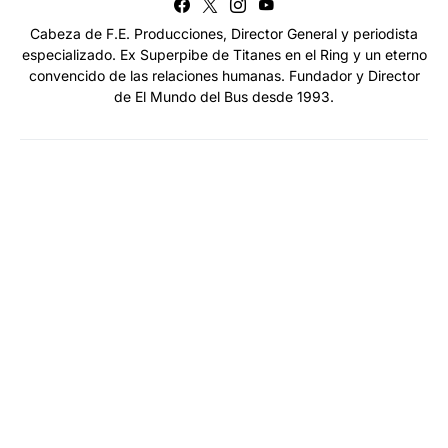
Cabeza de F.E. Producciones, Director General y periodista
especializado. Ex Superpibe de Titanes en el Ring y un eterno
convencido de las relaciones humanas. Fundador y Director
de El Mundo del Bus desde 1993.