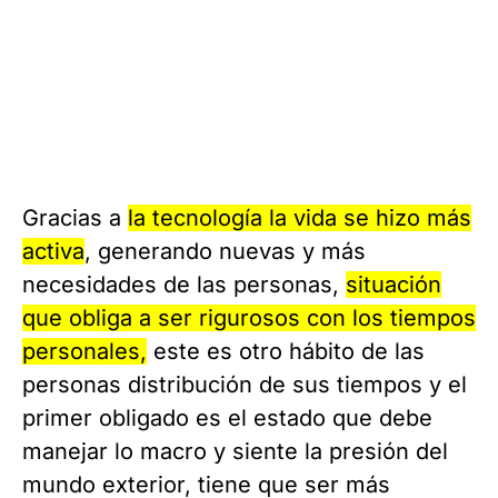
Gracias a
la tecnología la vida se hizo más
activa
, generando nuevas y más
necesidades de las personas,
situación
que obliga a ser rigurosos con los tiempos
personales,
este es otro hábito de las
personas distribución de sus tiempos y el
primer obligado es el estado que debe
manejar lo macro y siente la presión del
mundo exterior, tiene que ser más