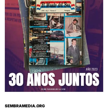
SEMBRAMEDIA.ORG