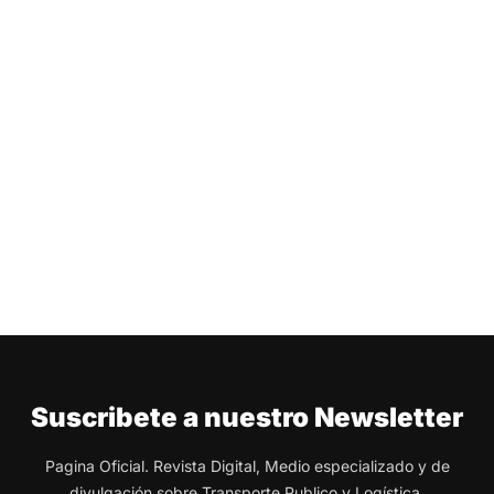
Suscribete a nuestro Newsletter
Pagina Oficial. Revista Digital, Medio especializado y de
divulgación sobre Transporte Publico y Logística.