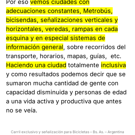
Por eso
vemos ciudades con
adecuaciones constantes, Metrobús,
bicisendas, señalizaciones verticales y
horizontales, veredas, rampas en cada
esquina y en especial sistemas de
información general
, sobre recorridos del
transporte, horarios, mapas, guías, etc.
Haciendo una ciudad
totalmente
inclusiva
y como resultados podemos decir que se
sumaron mucha cantidad de gente con
capacidad disminuida y personas de edad
a una vida activa y productiva que antes
no se veía.
Carril exclusivo y señalización para Bicicletas – Bs. As. – Argentina