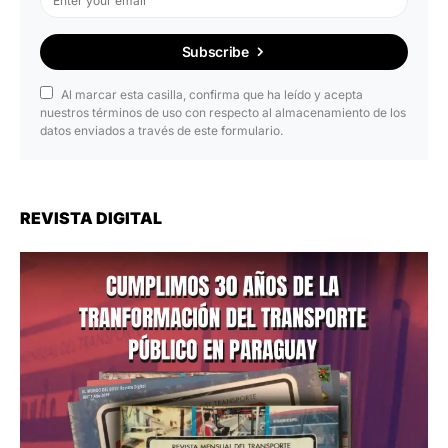
Subscribe
Al marcar esta casilla, confirma que ha leído y acepta
nuestros términos de uso con respecto al almacenamiento de los
datos enviados a través de este formulario.
REVISTA DIGITAL