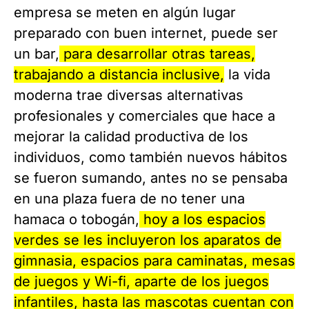
empresa se meten en algún lugar
preparado con buen internet, puede ser
un bar,
para desarrollar otras tareas,
trabajando a distancia inclusive,
la vida
moderna trae diversas alternativas
profesionales y comerciales que hace a
mejorar la calidad productiva de los
individuos, como también nuevos hábitos
se fueron sumando, antes no se pensaba
en una plaza fuera de no tener una
hamaca o tobogán,
hoy a los espacios
verdes se les incluyeron los aparatos de
gimnasia, espacios para caminatas, mesas
de juegos y Wi-fi, aparte de los juegos
infantiles, hasta las mascotas cuentan con