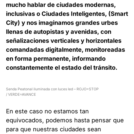
mucho hablar de ciudades modernas,
inclusivas o Ciudades Inteligentes, (Smart
City) y nos imaginamos grandes urbes
llenas de autopistas y avenidas, con
señalizaciones verticales y horizontales
comandadas digitalmente, monitoreadas
en forma permanente, informando
constantemente el estado del tránsito.
Senda Peatonal iluminada con luces led – ROJO=STOP
/ VERDE=AVANCE
En este caso no estamos tan
equivocados, podemos hasta pensar que
para que nuestras ciudades sean