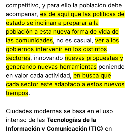
competitivo, y para ello la población debe
acompañar,
es de aquí que las políticas de
estado se inclinan a preparar a la
población a esta nueva forma de vida de
las comunidades
, no es casual,
ver a los
gobiernos intervenir en los distintos
sectores
, innovando
nuevas propuestas y
generando nuevas herramientas
poniendo
en valor cada actividad,
en busca que
cada sector esté adaptado a estos nuevos
tiempos
.
Ciudades modernas se basa en el uso
intenso de las
Tecnologías de la
Información y Comunicación (TIC)
en