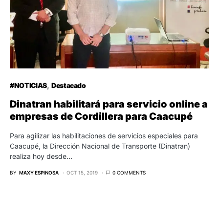
#NOTICIAS
Destacado
Dinatran habilitará para servicio online a
empresas de Cordillera para Caacupé
Para agilizar las habilitaciones de servicios especiales para
Caacupé, la Dirección Nacional de Transporte (Dinatran)
realiza hoy desde…
BY
MAXY ESPINOSA
OCT 15, 2019
0 COMMENTS