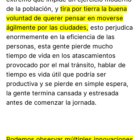
de la población, y
tira por tierra la buena
voluntad de querer pensar en moverse
ágilmente por las ciudades,
esto perjudica
enormemente en la eficiencia de las
personas, esta gente pierde mucho
tiempo de vida en los atascamientos
provocado por el mal tránsito, hablar de
tiempo es vida útil que podría ser
productiva y se pierde en simple espera,
la gente termina cansada y estresada
antes de comenzar la jornada.
Podemos observar múltiples innovaciones