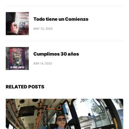
Todo tiene un Comienzo
MAY 10, 2023
Cumplimos 30 años
ABR 14, 2023
RELATED POSTS