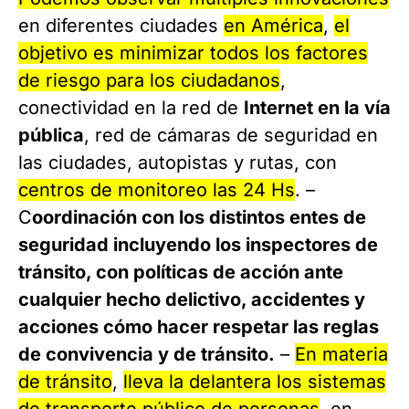
en diferentes ciudades
en América
,
el
objetivo es minimizar todos los factores
de riesgo para los ciudadanos
,
conectividad en la red de
Internet en la vía
pública
, red de cámaras de seguridad en
las ciudades, autopistas y rutas, con
centros de monitoreo las 24 Hs
. –
C
oordinación con los distintos entes de
seguridad incluyendo los inspectores de
tránsito, con políticas de acción ante
cualquier hecho delictivo, accidentes y
acciones cómo hacer respetar las reglas
de convivencia y de tránsito.
–
En materia
de tránsito
,
lleva la delantera los sistemas