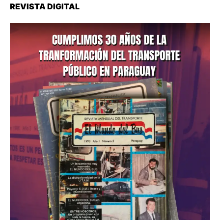
REVISTA DIGITAL