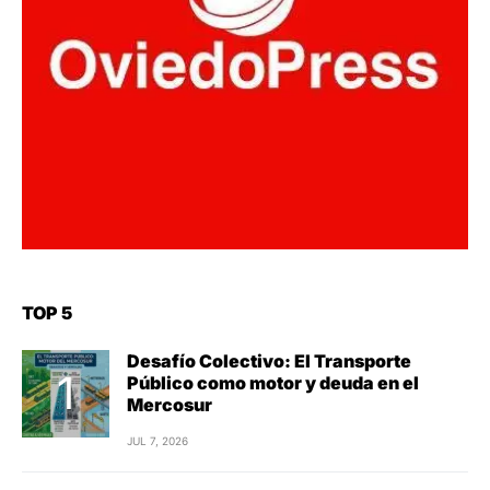
TOP 5
Desafío Colectivo: El Transporte
Público como motor y deuda en el
Mercosur
JUL 7, 2026