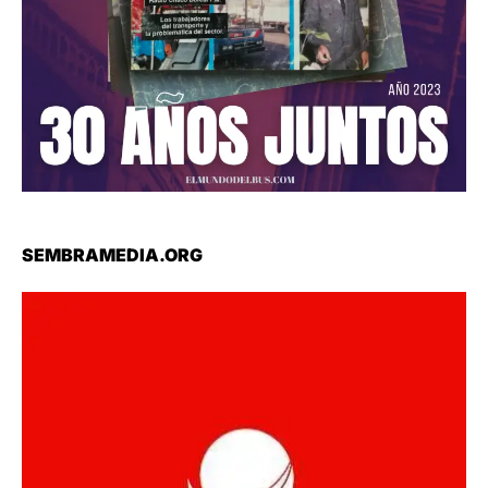
SEMBRAMEDIA.ORG