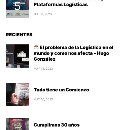
Plataformas Logísticas
JUL 31, 2023
RECIENTES
El problema de la Logística en el
mundo y como nos afecta – Hugo
González
MAY 19, 2023
Todo tiene un Comienzo
MAY 10, 2023
Cumplimos 30 años