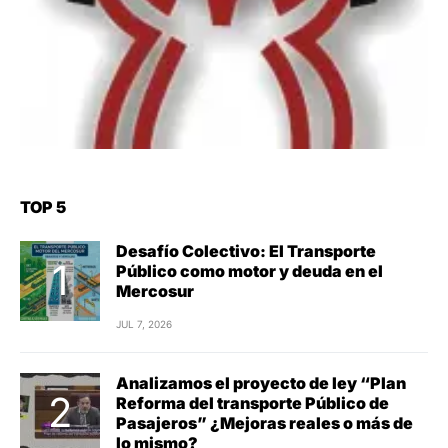
TOP 5
Desafío Colectivo: El Transporte
Público como motor y deuda en el
Mercosur
JUL 7, 2026
Analizamos el proyecto de ley “Plan
Reforma del transporte Público de
Pasajeros” ¿Mejoras reales o más de
lo mismo?