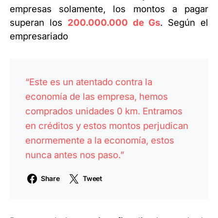
empresas solamente, los montos a pagar
superan los
200.000.000 de Gs
. Según el
empresariado
“Este es un atentado contra la
economía de las empresa, hemos
comprados unidades 0 km. Entramos
en créditos y estos montos perjudican
enormemente a la economía, estos
nunca antes nos paso.”
Share
Tweet