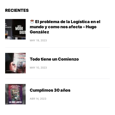
RECIENTES
El problema de la Logística en el
mundo y como nos afecta – Hugo
González
MAY 19, 2023
Todo tiene un Comienzo
MAY 10, 2023
Cumplimos 30 años
ABR 14, 2023