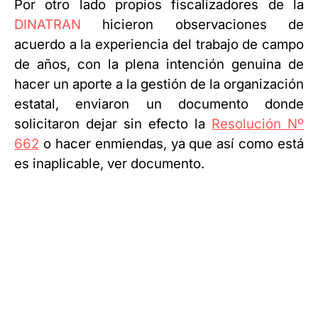
Por otro lado propios fiscalizadores de la
DINATRAN
hicieron observaciones de
acuerdo a la experiencia del trabajo de campo
de años, con la plena intención genuina de
hacer un aporte a la gestión de la organización
estatal, enviaron un documento donde
solicitaron dejar sin efecto la
Resolución Nº
662
o hacer enmiendas, ya que así como está
es inaplicable, ver documento.