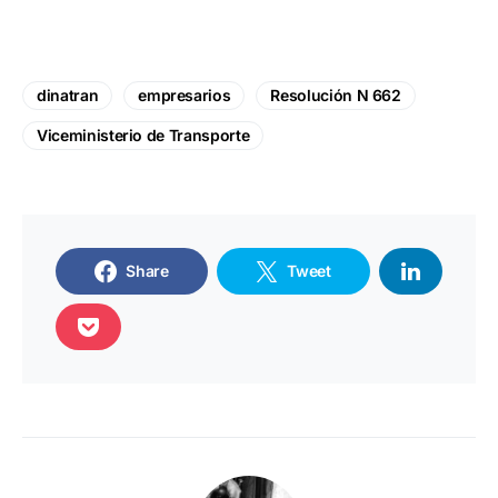
dinatran
empresarios
Resolución N 662
Viceministerio de Transporte
Share
Tweet