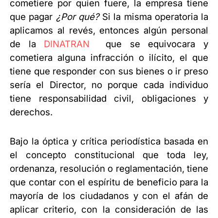
cometiere por quien fuere, la empresa tiene
que pagar
¿Por qué?
Si la misma operatoria la
aplicamos al revés, entonces algún personal
de la
DINATRAN
que se equivocara y
cometiera alguna infracción o ilícito, el que
tiene que responder con sus bienes o ir preso
sería el Director, no porque cada individuo
tiene responsabilidad civil, obligaciones y
derechos.
Bajo la óptica y crítica periodística basada en
el concepto constitucional que toda ley,
ordenanza, resolución o reglamentación, tiene
que contar con el espíritu de beneficio para la
mayoría de los ciudadanos y con el afán de
aplicar criterio, con la consideración de las