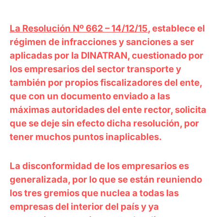
La Resolución Nº 662 – 14/12/15
, establece el
régimen de infracciones y sanciones a ser
aplicadas por la DINATRAN, cuestionado por
los empresarios del sector transporte y
también por propios fiscalizadores del ente,
que con un documento enviado a las
máximas autoridades del ente rector, solicita
que se deje sin efecto dicha resolución, por
tener muchos puntos inaplicables.
La disconformidad de los empresarios es
generalizada, por lo que se están reuniendo
los tres gremios que nuclea a todas las
empresas del interior del país y ya