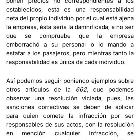
ponen precios no correspondientes a los
establecidos, esta es una responsabilidad
neta del propio individuo por el cual está ajena
la empresa, ésta sería la damnificada, a no ser
que se compruebe que la empresa
emborrachó a su personal o lo mando a
estafar a los pasajeros, pero mientras tanto la
responsabilidad es única de cada individuo.
Así podemos seguir poniendo ejemplos sobre
otros artículos de la
662
, que podemos
observar una resolución viciada, pues, las
sanciones correctivas se deben de aplicar
para quien comete la infracción por ser
responsables de sus actos, con la resolución
en mención cualquier infracción, se