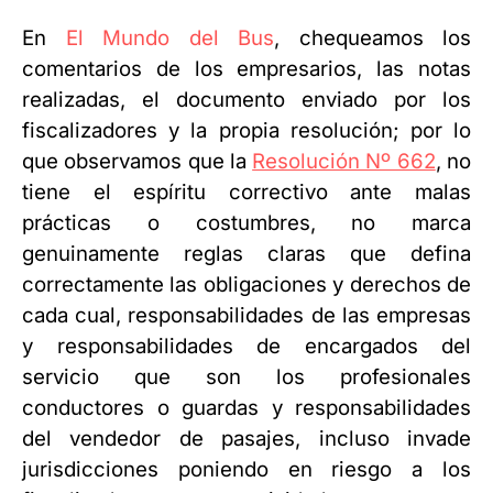
En
El Mundo del Bus
, chequeamos los
comentarios de los empresarios, las notas
realizadas, el documento enviado por los
fiscalizadores y la propia resolución; por lo
que observamos que la
Resolución Nº 662
, no
tiene el espíritu correctivo ante malas
prácticas o costumbres, no marca
genuinamente reglas claras que defina
correctamente las obligaciones y derechos de
cada cual, responsabilidades de las empresas
y responsabilidades de encargados del
servicio que son los profesionales
conductores o guardas y responsabilidades
del vendedor de pasajes, incluso invade
jurisdicciones poniendo en riesgo a los