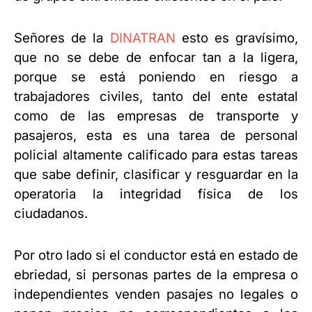
Señores de la
DINATRAN
esto es gravísimo,
que no se debe de enfocar tan a la ligera,
porque se está poniendo en riesgo a
trabajadores civiles, tanto del ente estatal
como de las empresas de transporte y
pasajeros, esta es una tarea de personal
policial altamente calificado para estas tareas
que sabe definir, clasificar y resguardar en la
operatoria la integridad física de los
ciudadanos.
Por otro lado si el conductor está en estado de
ebriedad, si personas partes de la empresa o
independientes venden pasajes no legales o