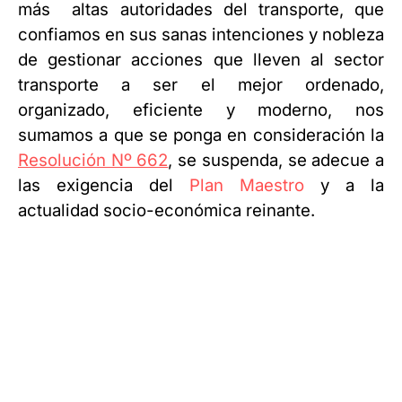
más altas autoridades del transporte, que
confiamos en sus sanas intenciones y nobleza
de gestionar acciones que lleven al sector
transporte a ser el mejor ordenado,
organizado, eficiente y moderno, nos
sumamos a que se ponga en consideración la
Resolución Nº 662
, se suspenda, se adecue a
las exigencia del
Plan Maestro
y a la
actualidad socio-económica reinante.