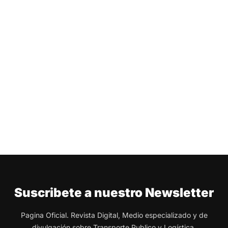
Suscribete a nuestro Newsletter
Pagina Oficial. Revista Digital, Medio especializado y de
divulgación sobre Transporte Publico y Logística.