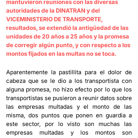
mantuvieron reuniones con las diversas
autoridades de la DINATRAN y del
VICEMINISTERIO DE TRANSPORTE,
resultados, se extendió la antigüedad de las
unidades de 20 años a 25 años y la promesa
de corregir algún punto, y con respecto a los
montos fijados en las multas no se toca.
Aparentemente la pastillita para el dolor de
cabeza que se le dio a los transportista con
alguna promesa, no hizo efecto por lo que los
transportistas se pusieron a reunir datos sobre
las empresas multadas y el monto de las
misma, dos puntos que ponen en guardia a
este sector, por lo visto son muchas las
empresas multadas y los montos son