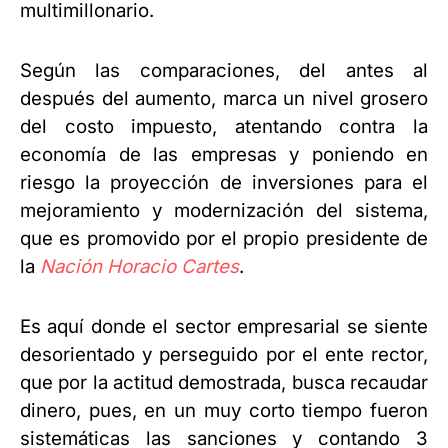
multimillonario.
Según las comparaciones, del antes al
después del aumento, marca un nivel grosero
del costo impuesto, atentando contra la
economía de las empresas y poniendo en
riesgo la proyección de inversiones para el
mejoramiento y modernización del sistema,
que es promovido por el propio presidente de
la
Nación Horacio Cartes
.
Es aquí donde el sector empresarial se siente
desorientado y perseguido por el ente rector,
que por la actitud demostrada, busca recaudar
dinero, pues, en un muy corto tiempo fueron
sistemáticas las sanciones y contando 3