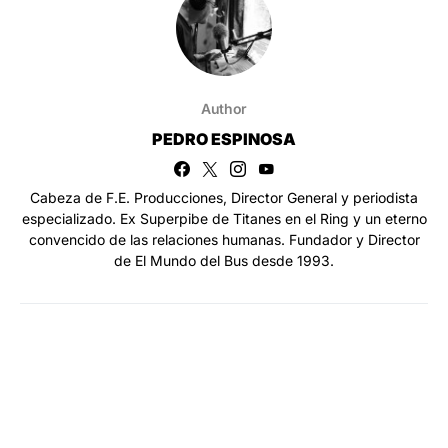
Author
PEDRO ESPINOSA
Cabeza de F.E. Producciones, Director General y periodista
especializado. Ex Superpibe de Titanes en el Ring y un eterno
convencido de las relaciones humanas. Fundador y Director
de El Mundo del Bus desde 1993.