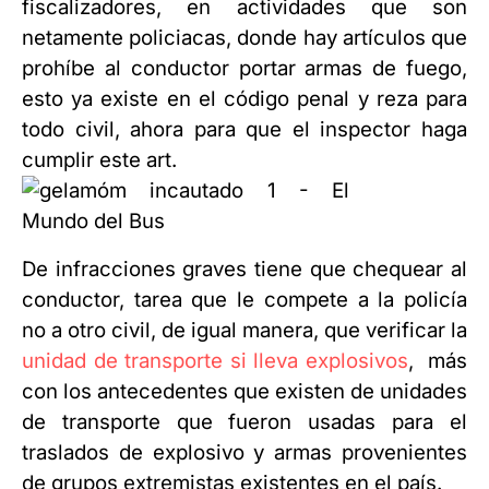
fiscalizadores, en actividades que son
netamente policiacas, donde hay artículos que
prohíbe al conductor portar armas de fuego,
esto ya existe en el código penal y reza para
todo civil, ahora para que el inspector haga
cumplir este art.
De infracciones graves tiene que chequear al
conductor, tarea que le compete a la policía
no a otro civil, de igual manera, que verificar la
unidad de transporte si lleva explosivos
, más
con los antecedentes que existen de unidades
de transporte que fueron usadas para el
traslados de explosivo y armas provenientes
de grupos extremistas existentes en el país.