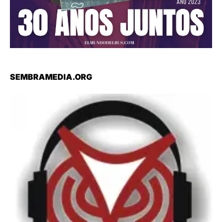
SEMBRAMEDIA.ORG