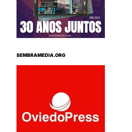
SEMBRAMEDIA.ORG