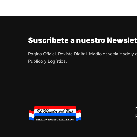
Suscribete a nuestro Newslet
Pagina Oficial. Revista Digital, Medio especializado y
Publico y Logística.