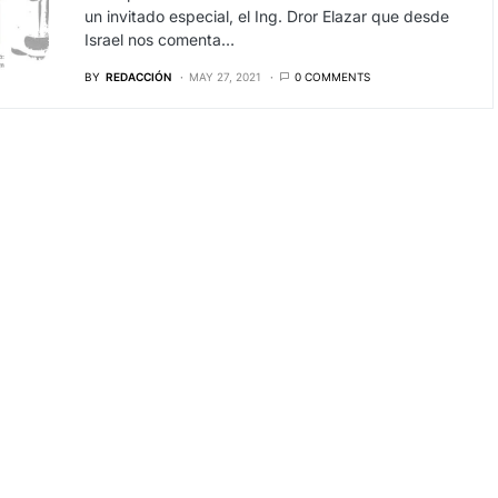
un invitado especial, el Ing. Dror Elazar que desde
Israel nos comenta…
BY
REDACCIÓN
MAY 27, 2021
0 COMMENTS