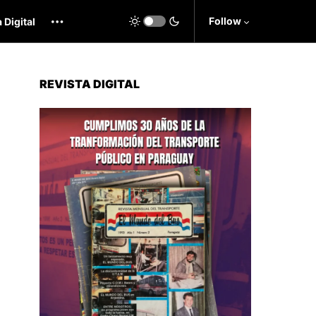
Follow
 Digital
REVISTA DIGITAL