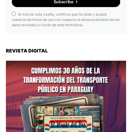
Subscribe
Al marcar esta casilla, confirma que ha leído y acepta
nuestros términos de uso con respecto al almacenamiento de los
datos enviados a través de este formulario.
REVISTA DIGITAL