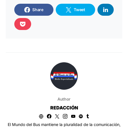
Share
Tweet
Author
REDACCIÓN
El Mundo del Bus mantiene la pluralidad de la comunicación,