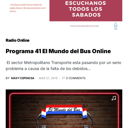
Radio Online
Programa 41 El Mundo del Bus Online
·El sector Metropolitano Transporte esta pasando por un serio
problema a causa de la falta de los debidos…
BY
MAXY ESPINOSA
MAR 27, 2019
0 COMMENTS