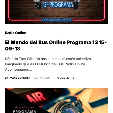
Radio Online
El Mundo del Bus Online Programa 13 15-
09-18
Sábado Tras Sábado nos subimos al estés colectivo
imaginario que es El Mundo del Bus Radio Online.
Acompáñanos…
BY
MAXY ESPINOSA
SEP 14, 2018
0 COMMENTS