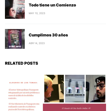
Todo tiene un Comienzo
MAY 10, 2023
Cumplimos 30 años
ABR 14, 2023
RELATED POSTS