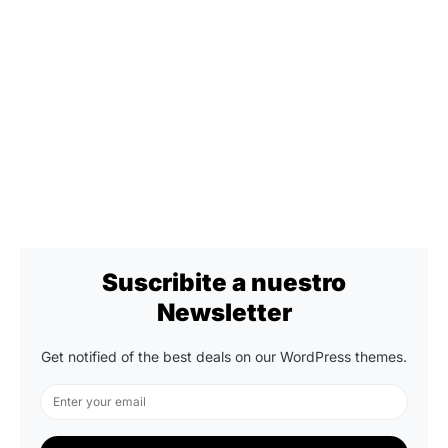
Suscribite a nuestro
Newsletter
Get notified of the best deals on our WordPress themes.