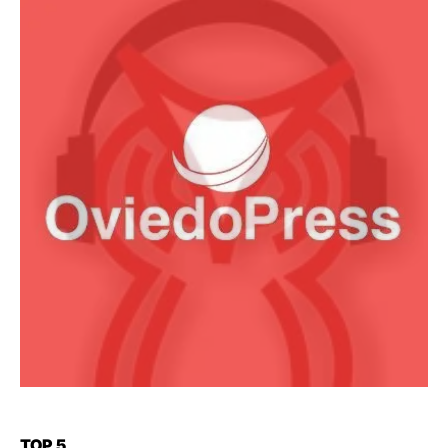
TOP 5