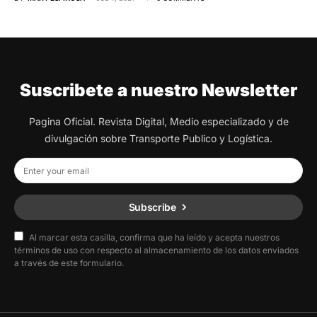
Suscribete a nuestro Newsletter
Pagina Oficial. Revista Digital, Medio especializado y de
divulgación sobre Transporte Publico y Logística.
Subscribe
Al marcar esta casilla, confirma que ha leído y acepta nuestros
términos de uso con respecto al almacenamiento de los datos enviados
a través de este formulario.