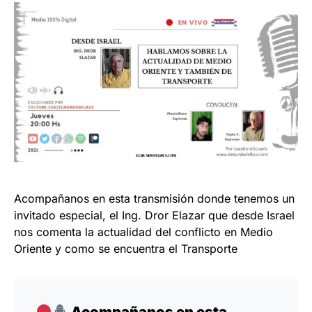
Acompañanos en esta transmisión donde tenemos un
invitado especial, el Ing. Dror Elazar que desde Israel
nos comenta la actualidad del conflicto en Medio
Oriente y como se encuentra el Transporte
Acompañanos en esta