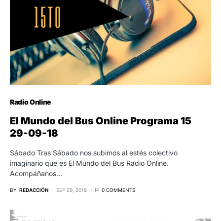
Radio Online
El Mundo del Bus Online Programa 15
29-09-18
Sábado Tras Sábado nos subimos al estés colectivo
imaginario que es El Mundo del Bus Radio Online.
Acompáñanos…
BY
REDACCIÓN
SEP 29, 2018
0 COMMENTS