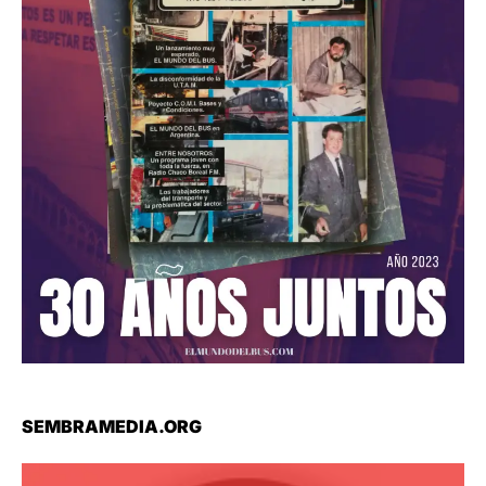
SEMBRAMEDIA.ORG