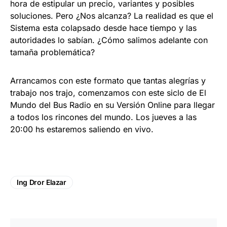
hora de estipular un precio, variantes y posibles
soluciones. Pero ¿Nos alcanza? La realidad es que el
Sistema esta colapsado desde hace tiempo y las
autoridades lo sabían. ¿Cómo salimos adelante con
tamaña problemática?
Arrancamos con este formato que tantas alegrías y
trabajo nos trajo, comenzamos con este siclo de El
Mundo del Bus Radio en su Versión Online para llegar
a todos los rincones del mundo. Los jueves a las
20:00 hs estaremos saliendo en vivo.
Ing Dror Elazar