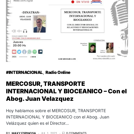
#INTERNACIONAL
Radio Online
MERCOSUR, TRANSPORTE
INTERNACIONAL Y BIOCEANICO – Con el
Abog. Juan Velazquez
Hoy hablamos sobre el MERCOSUR, TRANSPORTE
INTERNACIONAL Y BIOCEANICO con el Abog. Juan
Velázquez quien es el Director…
BY
MAXY ESPINOSA
JUL 1, 2021
0 COMMENTS