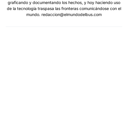
graficando y documentando los hechos, y hoy haciendo uso
de la tecnología traspasa las fronteras comunicándose con el
mundo. redaccion@elmundodelbus.com