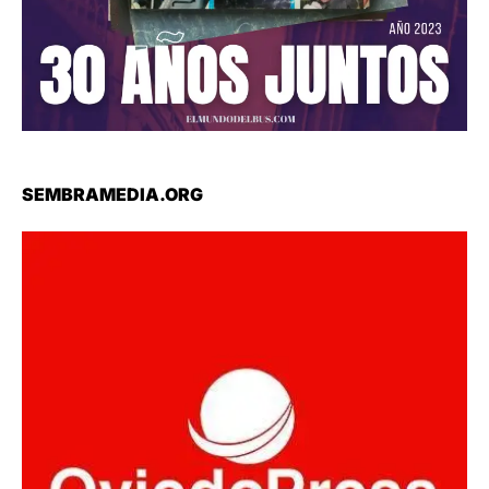
SEMBRAMEDIA.ORG