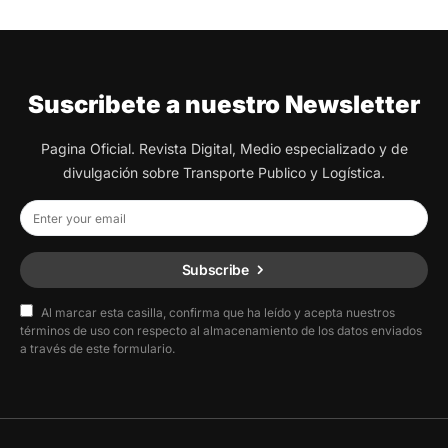
Suscribete a nuestro Newsletter
Pagina Oficial. Revista Digital, Medio especializado y de
divulgación sobre Transporte Publico y Logística.
Subscribe
Al marcar esta casilla, confirma que ha leído y acepta nuestros
términos de uso con respecto al almacenamiento de los datos enviados
a través de este formulario.