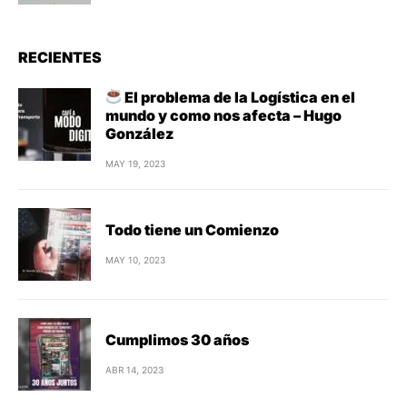
RECIENTES
El problema de la Logística en el
mundo y como nos afecta – Hugo
González
MAY 19, 2023
Todo tiene un Comienzo
MAY 10, 2023
Cumplimos 30 años
ABR 14, 2023