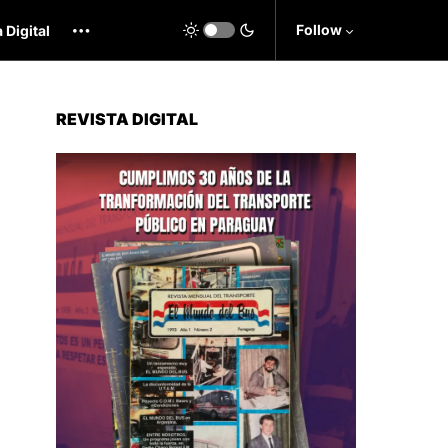
Follow
 Digital
REVISTA DIGITAL