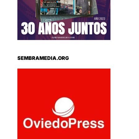
SEMBRAMEDIA.ORG