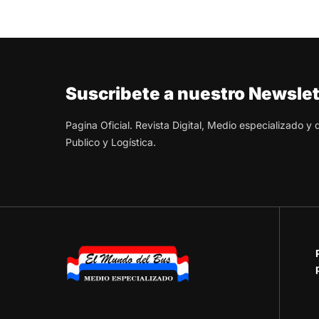
Suscribete a nuestro Newslet
Pagina Oficial. Revista Digital, Medio especializado y
Publico y Logística.