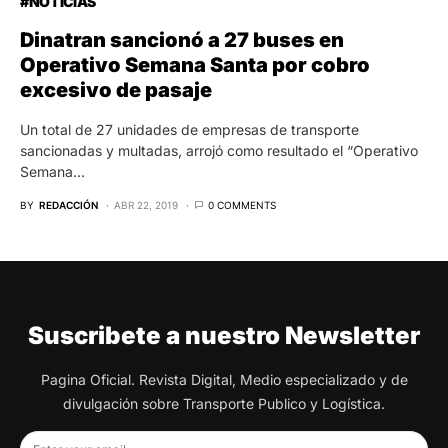
#NOTICIAS
Dinatran sancionó a 27 buses en
Operativo Semana Santa por cobro
excesivo de pasaje
Un total de 27 unidades de empresas de transporte
sancionadas y multadas, arrojó como resultado el “Operativo
Semana…
BY
REDACCIÓN
ABR 22, 2019
0 COMMENTS
Suscribete a nuestro Newsletter
Pagina Oficial. Revista Digital, Medio especializado y de
divulgación sobre Transporte Publico y Logística.