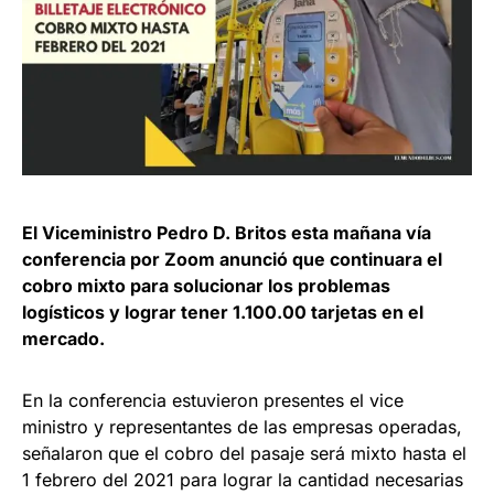
El Viceministro Pedro D. Britos esta mañana vía
conferencia por Zoom anunció que continuara el
cobro mixto para solucionar los problemas
logísticos y lograr tener 1.100.00 tarjetas en el
mercado.
En la conferencia estuvieron presentes el vice
ministro y representantes de las empresas operadas,
señalaron que el cobro del pasaje será mixto hasta el
1 febrero del 2021 para lograr la cantidad necesarias