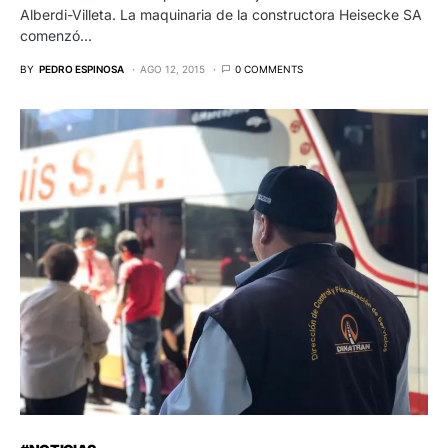
Alberdi-Villeta. La maquinaria de la constructora Heisecke SA
comenzó…
BY
PEDRO ESPINOSA
AGO 12, 2015
0 COMMENTS