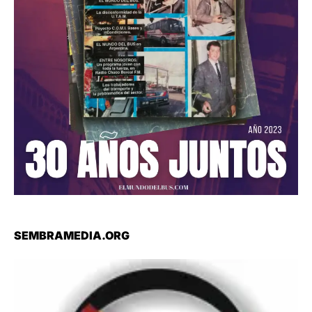
SEMBRAMEDIA.ORG