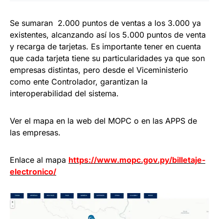
Se sumaran 2.000 puntos de ventas a los 3.000 ya
existentes, alcanzando así los 5.000 puntos de venta
y recarga de tarjetas. Es importante tener en cuenta
que cada tarjeta tiene su particularidades ya que son
empresas distintas, pero desde el Viceministerio
como ente Controlador, garantizan la
interoperabilidad del sistema.
Ver el mapa en la web del MOPC o en las APPS de
las empresas.
Enlace al mapa
https://www.mopc.gov.py/billetaje-
electronico/