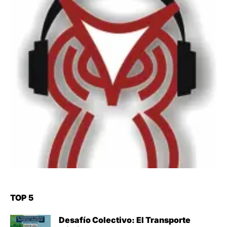
TOP 5
Desafío Colectivo: El Transporte