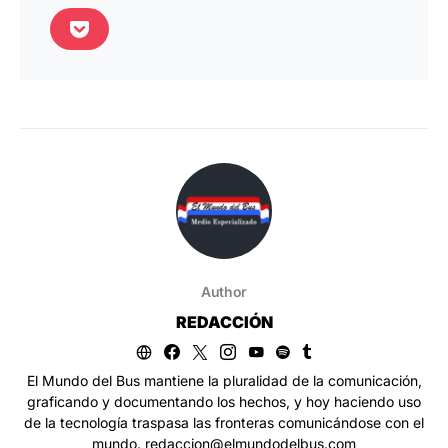
Author
REDACCIÓN
El Mundo del Bus mantiene la pluralidad de la comunicación,
graficando y documentando los hechos, y hoy haciendo uso
de la tecnología traspasa las fronteras comunicándose con el
mundo. redaccion@elmundodelbus.com