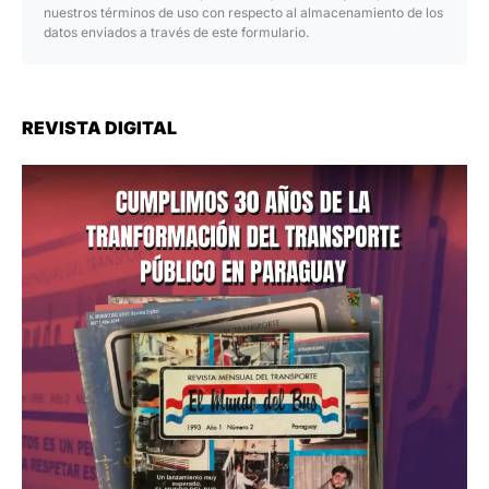
nuestros términos de uso con respecto al almacenamiento de los
datos enviados a través de este formulario.
REVISTA DIGITAL