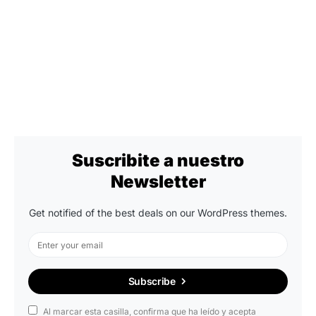
Suscribite a nuestro
Newsletter
Get notified of the best deals on our WordPress themes.
Subscribe
Al marcar esta casilla, confirma que ha leído y acepta