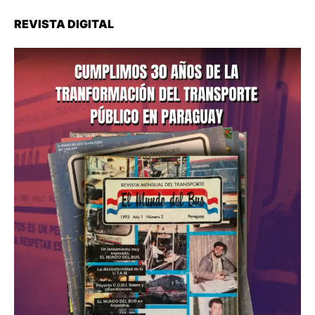
REVISTA DIGITAL