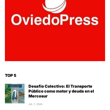
TOP 5
Desafío Colectivo: El Transporte
Público como motor y deuda en el
Mercosur
JUL 7, 2026