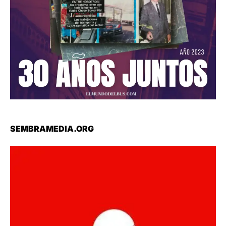
SEMBRAMEDIA.ORG