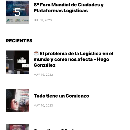
8º Foro Mundial de Ciudades y
Plataformas Logísticas
JUL 31, 2023
RECIENTES
El problema de la Logística en el
mundo y como nos afecta – Hugo
González
MAY 19, 2023
Todo tiene un Comienzo
MAY 10, 2023