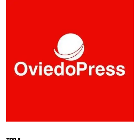
TOP 5