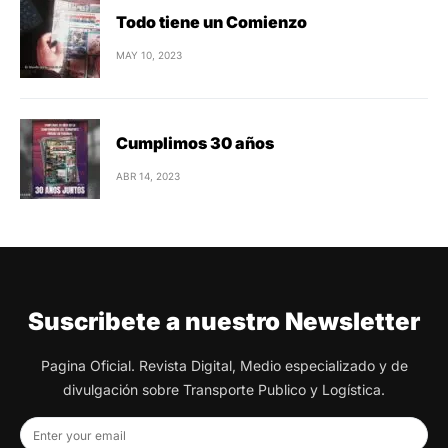
Todo tiene un Comienzo
MAY 10, 2023
Cumplimos 30 años
ABR 14, 2023
Suscribete a nuestro Newsletter
Pagina Oficial. Revista Digital, Medio especializado y de
divulgación sobre Transporte Publico y Logística.