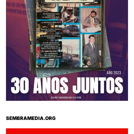
SEMBRAMEDIA.ORG