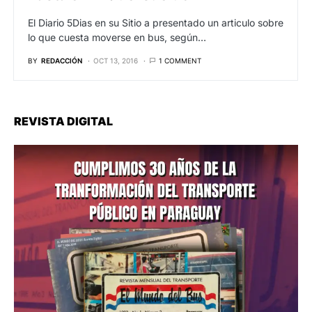
El Diario 5Dias en su Sitio a presentado un articulo sobre
lo que cuesta moverse en bus, según…
BY
REDACCIÓN
OCT 13, 2016
1 COMMENT
REVISTA DIGITAL