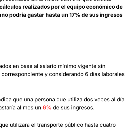
cálculos realizados por el equipo económico de
no podría gastar hasta un 17% de sus ingresos
ados en base al salario mínimo vigente sin
l correspondiente y considerando 6 días laborales
ndica que una persona que utiliza dos veces al día
astaría al mes un
6%
de sus ingresos.
ue utilizara el transporte público hasta cuatro