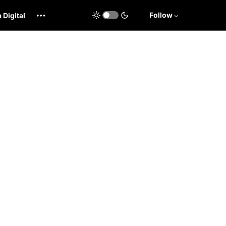
Follow
 Digital