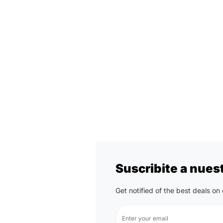
Suscribite a nues
Get notified of the best deals o