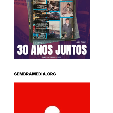
SEMBRAMEDIA.ORG