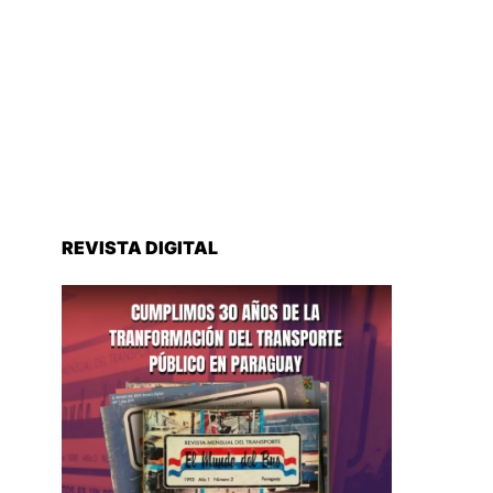
REVISTA DIGITAL